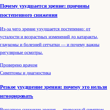
Почему ухудшается зрение: причины
постепенного снижения
Из-за чего зрение ухудшается постепенно: от
усталости и возрастных изменений до катаракты,
глаукомы и болезней сетчатки — и почему важны
регулярные осмотры.
Проверено врачом
Симптомы и диагностика
Резкое ухудшение зрения: почему это нельзя
игнорировать
Внезапное снижение зрения — тревожный симптом.