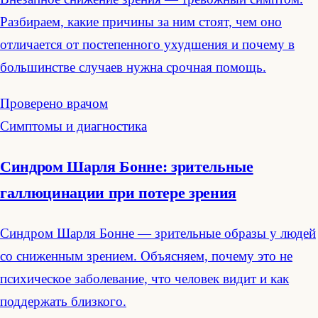
Разбираем, какие причины за ним стоят, чем оно
отличается от постепенного ухудшения и почему в
большинстве случаев нужна срочная помощь.
Проверено врачом
Симптомы и диагностика
Синдром Шарля Бонне: зрительные
галлюцинации при потере зрения
Синдром Шарля Бонне — зрительные образы у людей
со сниженным зрением. Объясняем, почему это не
психическое заболевание, что человек видит и как
поддержать близкого.