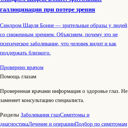
галлюцинации при потере зрения
Синдром Шарля Бонне — зрительные образы у людей
со сниженным зрением. Объясняем, почему это не
психическое заболевание, что человек видит и как
поддержать близкого.
Проверено врачом
Помощь глазам
Проверенная врачами информация о здоровье глаз. Не
заменяет консультацию специалиста.
Разделы
Заболевания глаз
Симптомы и
диагностика
Лечение и операции
Подбор по симптомам