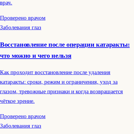
врач.
Проверено врачом
Заболевания глаз
Восстановление после операции катаракты:
что можно и чего нельзя
Как проходит восстановление после удаления
катаракты: сроки, режим и ограничения, уход за
глазом, тревожные признаки и когда возвращается
чёткое зрение.
Проверено врачом
Заболевания глаз