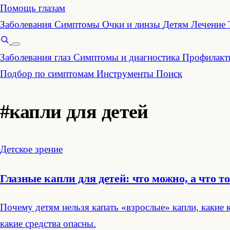
Помощь глазам
Заболевания
Симптомы
Очки и линзы
Детям
Лечение
Заболевания глаз
Симптомы и диагностика
Профилакти
Подбор по симптомам
Инструменты
Поиск
#капли для детей
Детское зрение
Глазные капли для детей: что можно, а что т
Почему детям нельзя капать «взрослые» капли, какие 
какие средства опасны.