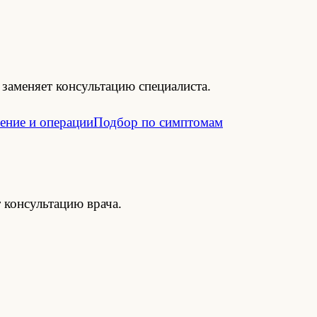
заменяет консультацию специалиста.
ение и операции
Подбор по симптомам
 консультацию врача.