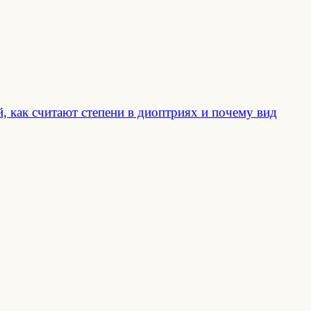
 как считают степени в диоптриях и почему вид