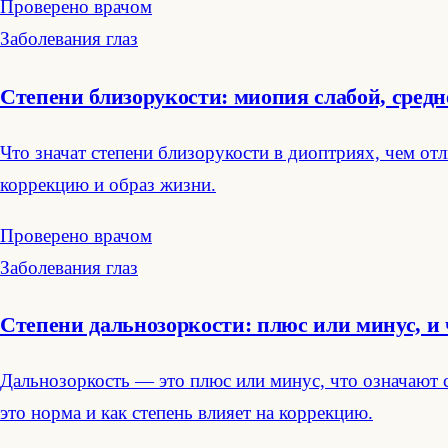
Проверено врачом
Заболевания глаз
Степени близорукости: миопия слабой, средн
Что значат степени близорукости в диоптриях, чем отл
коррекцию и образ жизни.
Проверено врачом
Заболевания глаз
Степени дальнозоркости: плюс или минус, и чт
Дальнозоркость — это плюс или минус, что означают с
это норма и как степень влияет на коррекцию.