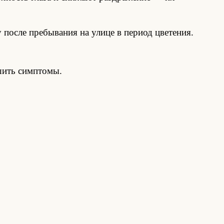
после пребывания на улице в период цветения.
шить симптомы.