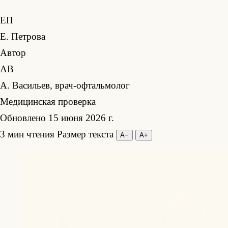
ЕП
Е. Петрова
Автор
АВ
А. Васильев, врач-офтальмолог
Медицинская проверка
Обновлено 15 июня 2026 г.
3 мин чтения
Размер текста
А−
А+