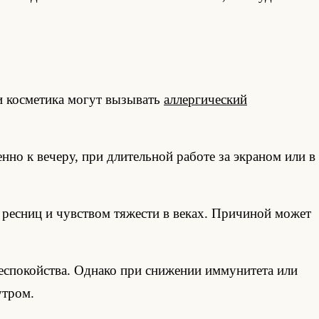
и косметика могут вызывать
аллергический
но к вечеру, при длительной работе за экраном или в
ресниц и чувством тяжести в веках. Причиной может
еспокойства. Однако при снижении иммунитета или
утром.