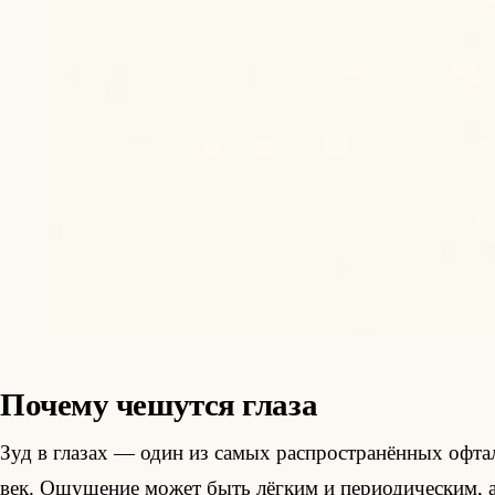
Почему чешутся глаза
Зуд в глазах — один из самых распространённых офта
век. Ощущение может быть лёгким и периодическим, 