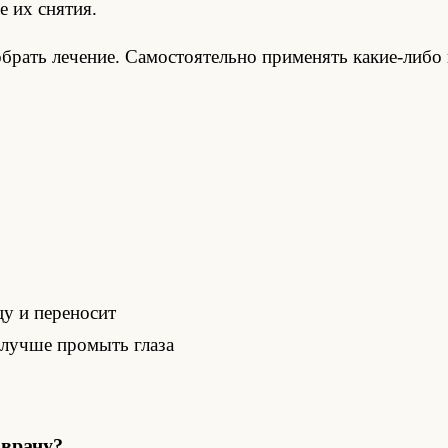
е их снятия.
брать лечение. Самостоятельно применять какие-либо 
цу и переносит
 лучше промыть глаза
 врачу?