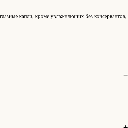
глазные капли, кроме увлажняющих без консервантов,