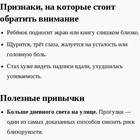
Признаки, на которые стоит
обратить внимание
Ребёнок подносит экран или книгу слишком близко.
Щурится, трёт глаза, жалуется на усталость или
головную боль.
Стал хуже видеть надписи вдали, ухудшилась
успеваемость.
Полезные привычки
Больше дневного света на улице.
Прогулки —
один из самых доказанных способов снизить риск
близорукости.