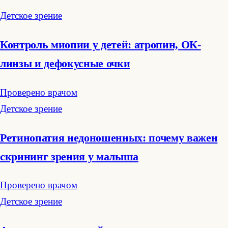
Детское зрение
Контроль миопии у детей: атропин, ОК-
линзы и дефокусные очки
Проверено врачом
Детское зрение
Ретинопатия недоношенных: почему важен
скрининг зрения у малыша
Проверено врачом
Детское зрение