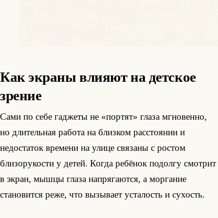
Как экраны влияют на детское
зрение
Сами по себе гаджеты не «портят» глаза мгновенно,
но длительная работа на близком расстоянии и
недостаток времени на улице связаны с ростом
близорукости у детей. Когда ребёнок подолгу смотрит
в экран, мышцы глаза напрягаются, а моргание
становится реже, что вызывает усталость и сухость.