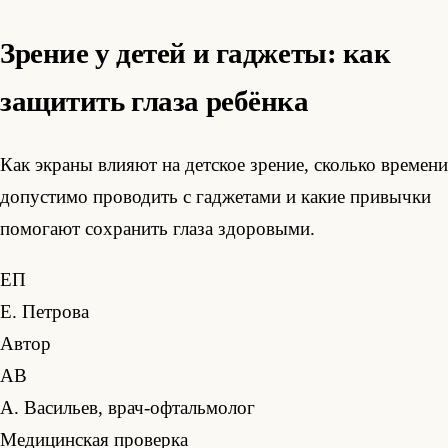
Зрение у детей и гаджеты: как
защитить глаза ребёнка
Как экраны влияют на детское зрение, сколько времени
допустимо проводить с гаджетами и какие привычки
помогают сохранить глаза здоровыми.
ЕП
Е. Петрова
Автор
АВ
А. Васильев, врач-офтальмолог
Медицинская проверка