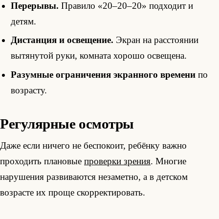
Перерывы.
Правило «20–20–20» подходит и
детям.
Дистанция и освещение.
Экран на расстоянии
вытянутой руки, комната хорошо освещена.
Разумные ограничения экранного времени
по
возрасту.
Регулярные осмотры
Даже если ничего не беспокоит, ребёнку важно
проходить плановые
проверки зрения
. Многие
нарушения развиваются незаметно, а в детском
возрасте их проще скорректировать.