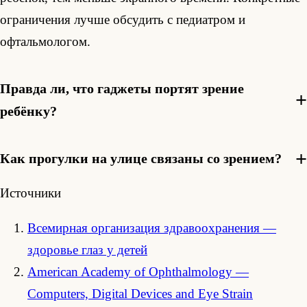
ограничения лучше обсудить с педиатром и
офтальмологом.
Правда ли, что гаджеты портят зрение
ребёнку?
Как прогулки на улице связаны со зрением?
Источники
Всемирная организация здравоохранения —
здоровье глаз у детей
American Academy of Ophthalmology —
Computers, Digital Devices and Eye Strain