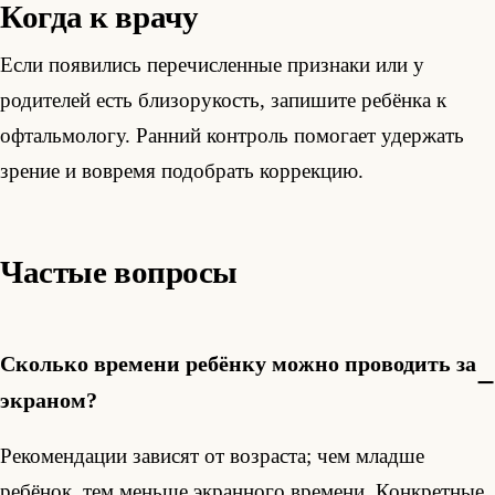
Когда к врачу
Если появились перечисленные признаки или у
родителей есть близорукость, запишите ребёнка к
офтальмологу. Ранний контроль помогает удержать
зрение и вовремя подобрать коррекцию.
Частые вопросы
Сколько времени ребёнку можно проводить за
экраном?
Рекомендации зависят от возраста; чем младше
ребёнок, тем меньше экранного времени. Конкретные