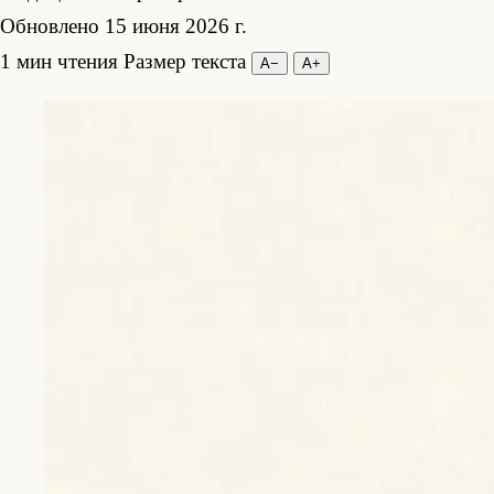
Обновлено 15 июня 2026 г.
1 мин чтения
Размер текста
А−
А+