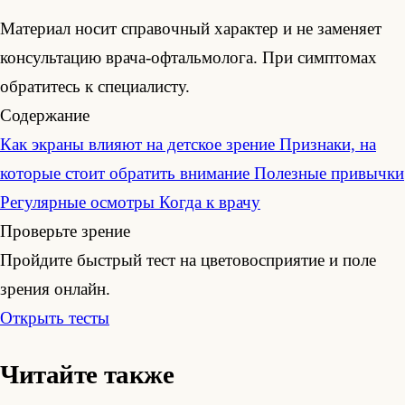
Материал носит справочный характер и не заменяет
консультацию врача-офтальмолога. При симптомах
обратитесь к специалисту.
Содержание
Как экраны влияют на детское зрение
Признаки, на
которые стоит обратить внимание
Полезные привычки
Регулярные осмотры
Когда к врачу
Проверьте зрение
Пройдите быстрый тест на цветовосприятие и поле
зрения онлайн.
Открыть тесты
Читайте также