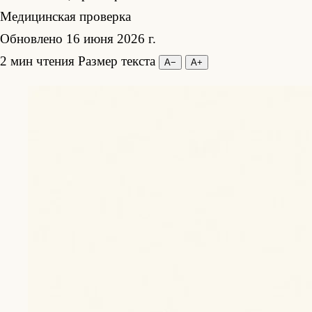
Медицинская проверка
Обновлено 16 июня 2026 г.
2 мин чтения
Размер текста
А−
А+