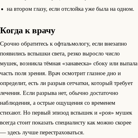
на втором глазу, если отслойка уже была на одном.
Когда к врачу
Срочно обратитесь к офтальмологу, если внезапно
появились вспышки света, резко выросло число
мушек, возникла тёмная «занавеска» сбоку или выпала
часть поля зрения. Врач осмотрит глазное дно и
определит, есть ли разрыв сетчатки, который требует
лечения. Если разрыва нет, обычно достаточно
наблюдения, а острые ощущения со временем
стихают. Но первый эпизод вспышек и «роя» мушек
всегда стоит показать специалисту как можно скорее
— здесь лучше перестраховаться.