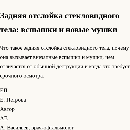
Задняя отслойка стекловидного
тела: вспышки и новые мушки
Что такое задняя отслойка стекловидного тела, почему
она вызывает внезапные вспышки и мушки, чем
отличается от обычной деструкции и когда это требует
срочного осмотра.
ЕП
Е. Петрова
Автор
АВ
А. Васильев, врач-офтальмолог