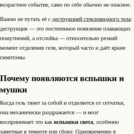
возрастное событие, само по себе обычно не опасное.
Важно не путать её с
деструкцией стекловидного тела
:
деструкция — это постепенное появление плавающих
помутнений, а отслойка — относительно резкий
момент отделения геля, который часто и даёт яркие
симптомы.
Почему появляются вспышки и
мушки
Когда гель тянет за собой и отделяется от сетчатки,
она механически раздражается — и мозг
воспринимает это как
вспышки света
, особенно
заметные в темноте или сбоку. Одновременно в