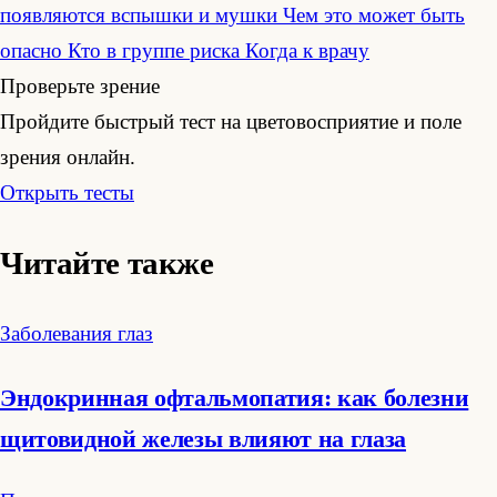
появляются вспышки и мушки
Чем это может быть
опасно
Кто в группе риска
Когда к врачу
Проверьте зрение
Пройдите быстрый тест на цветовосприятие и поле
зрения онлайн.
Открыть тесты
Читайте также
Заболевания глаз
Эндокринная офтальмопатия: как болезни
щитовидной железы влияют на глаза