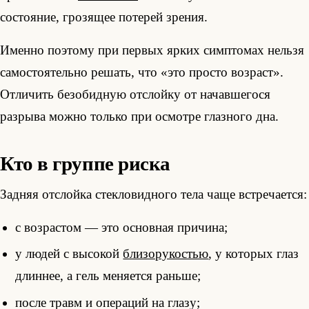
состояние, грозящее потерей зрения.
Именно поэтому при первых ярких симптомах нельзя
самостоятельно решать, что «это просто возраст».
Отличить безобидную отслойку от начавшегося
разрыва можно только при осмотре глазного дна.
Кто в группе риска
Задняя отслойка стекловидного тела чаще встречается:
с возрастом — это основная причина;
у людей с высокой
близорукостью
, у которых глаз
длиннее, а гель меняется раньше;
после травм и операций на глазу;