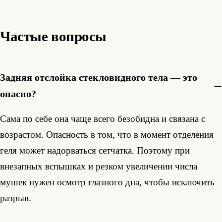
Частые вопросы
Задняя отслойка стекловидного тела — это
опасно?
Сама по себе она чаще всего безобидна и связана с
возрастом. Опасность в том, что в момент отделения
геля может надорваться сетчатка. Поэтому при
внезапных вспышках и резком увеличении числа
мушек нужен осмотр глазного дна, чтобы исключить
разрыв.