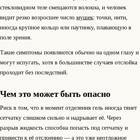
стекловидном теле смещаются волокна, и человек
видит резко возросшее число
мушек
: точки, нити,
иногда крупное кольцо или паутинку, плавающую в
поле зрения.
Такие симптомы появляются обычно на одном глазу и
могут испугать, хотя в большинстве случаев отслойка
проходит без последствий.
Чем это может быть опасно
Риск в том, что в момент отделения гель иногда тянет
сетчатку слишком сильно и надрывает её. Через
разрыв жидкость способна попасть под сетчатку и
привести к её
отслоению
— а это уже неотложное