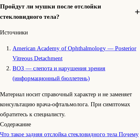
Пройдут ли мушки после отслойки
стекловидного тела?
Источники
American Academy of Ophthalmology — Posterior
Vitreous Detachment
ВОЗ — слепота и нарушения зрения
(информационный бюллетень)
Материал носит справочный характер и не заменяет
консультацию врача-офтальмолога. При симптомах
обратитесь к специалисту.
Содержание
Что такое задняя отслойка стекловидного тела
Почему