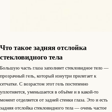
Что такое задняя отслойка
стекловидного тела
Большую часть глаза заполняет стекловидное тело —
прозрачный гель, который изнутри прилегает к
сетчатке. С возрастом этот гель постепенно
уплотняется, уменьшается в объёме и в какой-то
момент отделяется от задней стенки глаза. Это и есть
задняя отслойка стекловидного тела — очень частое