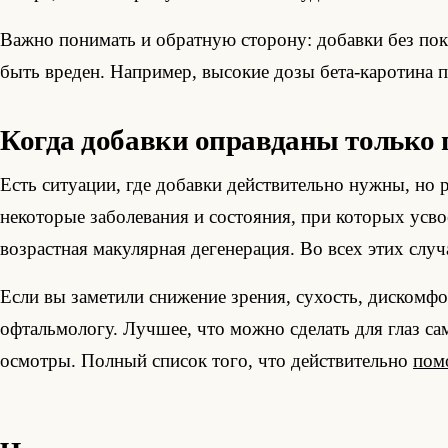
Важно понимать и обратную сторону: добавки без пок
быть вреден. Например, высокие дозы бета-каротина 
Когда добавки оправданы только 
Есть ситуации, где добавки действительно нужны, но 
некоторые заболевания и состояния, при которых усв
возрастная макулярная дегенерация. Во всех этих случ
Если вы заметили снижение зрения, сухость, диском
офтальмологу. Лучшее, что можно сделать для глаз са
осмотры. Полный список того, что действительно
пом