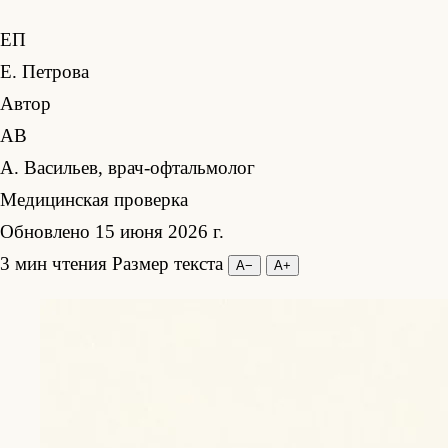
ЕП
Е. Петрова
Автор
АВ
А. Васильев, врач-офтальмолог
Медицинская проверка
Обновлено 15 июня 2026 г.
3 мин чтения
Размер текста
А−
А+