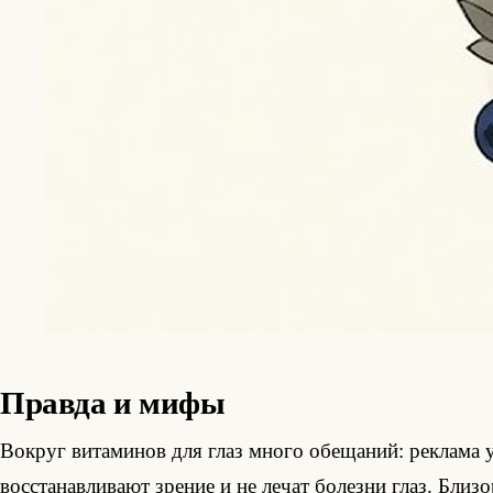
Правда и мифы
Вокруг витаминов для глаз много обещаний: реклама у
восстанавливают зрение и не лечат болезни глаз. Близ