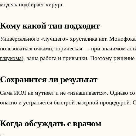
модель подбирает хирург.
Кому какой тип подходит
Универсального «лучшего» хрусталика нет. Монофока
пользоваться очками; торическая — при значимом аст
глаукома
), ваша работа и привычки. Поэтому решение
Сохранится ли результат
Сама ИОЛ не мутнеет и не «изнашивается». Однако со
опасно и устраняется быстрой лазерной процедурой. О
Когда обсуждать с врачом