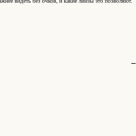
ажнее видеть без очков, и какие линзы это позволяют.