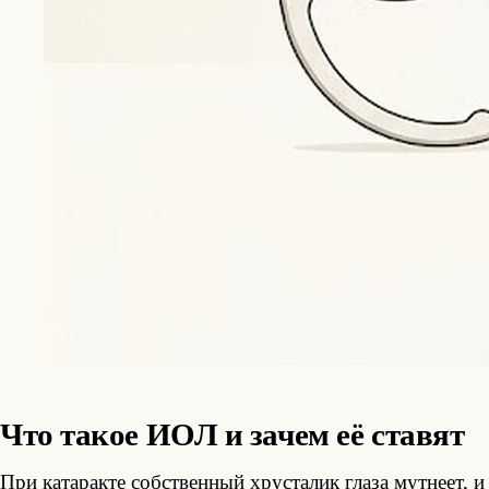
Что такое ИОЛ и зачем её ставят
При
катаракте
собственный хрусталик глаза мутнеет, 