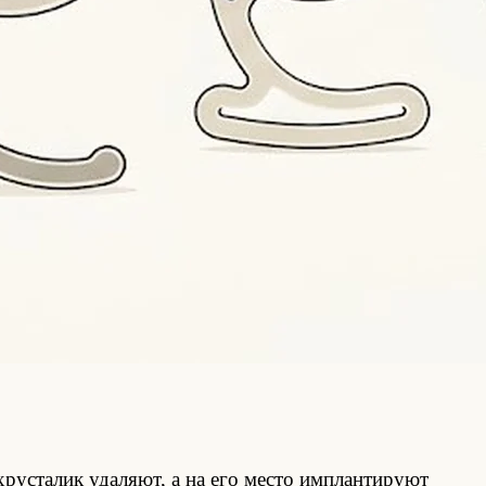
хрусталик удаляют, а на его место имплантируют