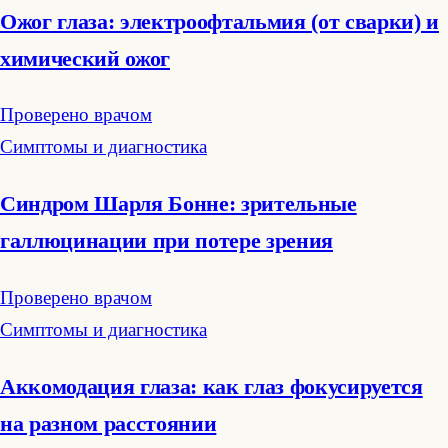
Ожог глаза: электроофтальмия (от сварки) и
химический ожог
Проверено врачом
Симптомы и диагностика
Синдром Шарля Бонне: зрительные
галлюцинации при потере зрения
Проверено врачом
Симптомы и диагностика
Аккомодация глаза: как глаз фокусируется
на разном расстоянии