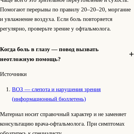
Помогают перерывы по правилу 20–20–20, моргание
и увлажнение воздуха. Если боль повторяется
регулярно, проверьте зрение у офтальмолога.
Когда боль в глазу — повод вызвать
неотложную помощь?
Источники
ВОЗ — слепота и нарушения зрения
(информационный бюллетень)
Материал носит справочный характер и не заменяет
консультацию врача-офтальмолога. При симптомах
обратитесь к специалисту.