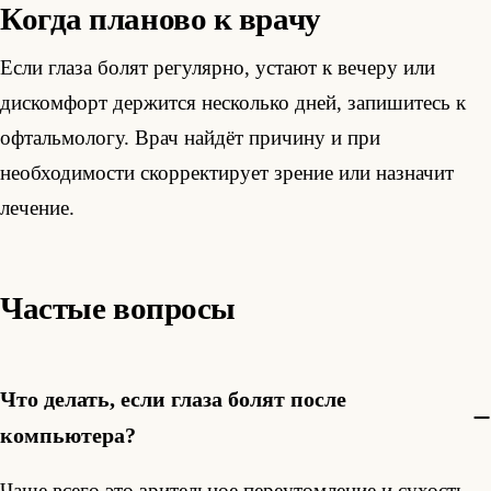
Когда планово к врачу
Если глаза болят регулярно, устают к вечеру или
дискомфорт держится несколько дней, запишитесь к
офтальмологу. Врач найдёт причину и при
необходимости скорректирует зрение или назначит
лечение.
Частые вопросы
Что делать, если глаза болят после
компьютера?
Чаще всего это зрительное переутомление и сухость.