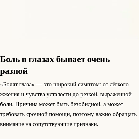
Боль в глазах бывает очень
разной
«Болят глаза» — это широкий симптом: от лёгкого
жжения и чувства усталости до резкой, выраженной
боли. Причина может быть безобидной, а может
требовать срочной помощи, поэтому важно обращать
внимание на сопутствующие признаки.