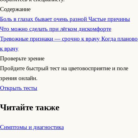
Содержание
Боль в глазах бывает очень разной
Частые причины
Что можно сделать при лёгком дискомфорте
Тревожные признаки — срочно к врачу
Когда планово
к врачу
Проверьте зрение
Пройдите быстрый тест на цветовосприятие и поле
зрения онлайн.
Открыть тесты
Читайте также
Симптомы и диагностика