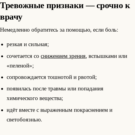
Тревожные признаки — срочно к
врачу
Немедленно обратитесь за помощью, если боль:
резкая и сильная;
сочетается со
снижением зрения
, вспышками или
«пеленой»;
сопровождается тошнотой и рвотой;
появилась после травмы или попадания
химического вещества;
идёт вместе с выраженным покраснением и
светобоязнью.