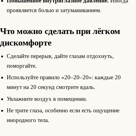
Повышенное внутриглазное давление.
Иногда
проявляется болью и затуманиванием.
Что можно сделать при лёгком
дискомфорте
Сделайте перерыв, дайте глазам отдохнуть,
поморгайте.
Используйте правило «20–20–20»: каждые 20
минут на 20 секунд смотрите вдаль.
Увлажните воздух в помещении.
Не трите глаза, особенно если есть ощущение
инородного тела.