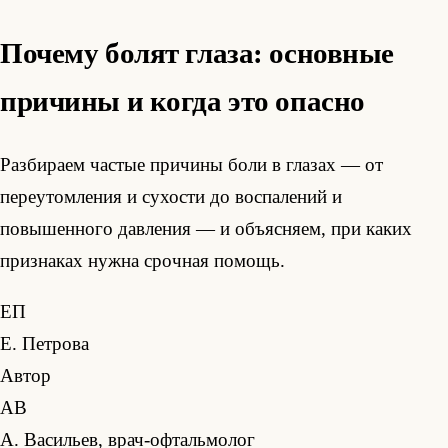
Почему болят глаза: основные
причины и когда это опасно
Разбираем частые причины боли в глазах — от
переутомления и сухости до воспалений и
повышенного давления — и объясняем, при каких
признаках нужна срочная помощь.
ЕП
Е. Петрова
Автор
АВ
А. Васильев, врач-офтальмолог