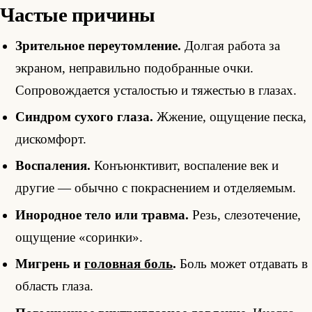
Частые причины
Зрительное переутомление.
Долгая работа за
экраном, неправильно подобранные очки.
Сопровождается усталостью и тяжестью в глазах.
Синдром сухого глаза.
Жжение, ощущение песка,
дискомфорт.
Воспаления.
Конъюнктивит, воспаление век и
другие — обычно с покраснением и отделяемым.
Инородное тело или травма.
Резь, слезотечение,
ощущение «соринки».
Мигрень и
головная боль
.
Боль может отдавать в
область глаза.