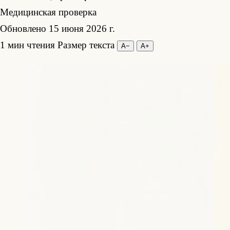
Медицинская проверка
Обновлено 15 июня 2026 г.
1 мин чтения
Размер текста
А−
А+