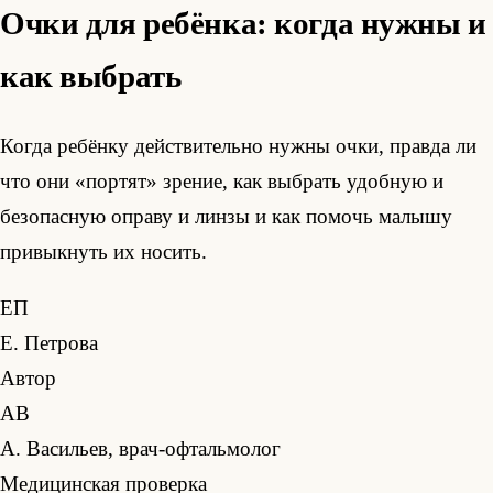
Очки для ребёнка: когда нужны и
как выбрать
Когда ребёнку действительно нужны очки, правда ли
что они «портят» зрение, как выбрать удобную и
безопасную оправу и линзы и как помочь малышу
привыкнуть их носить.
ЕП
Е. Петрова
Автор
АВ
А. Васильев, врач-офтальмолог
Медицинская проверка