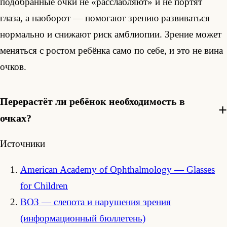
подобранные очки не «расслабляют» и не портят
глаза, а наоборот — помогают зрению развиваться
нормально и снижают риск амблиопии. Зрение может
меняться с ростом ребёнка само по себе, и это не вина
очков.
Перерастёт ли ребёнок необходимость в
очках?
Источники
American Academy of Ophthalmology — Glasses
for Children
ВОЗ — слепота и нарушения зрения
(информационный бюллетень)