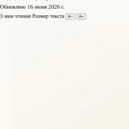
Обновлено 16 июня 2026 г.
3 мин чтения
Размер текста
А−
А+