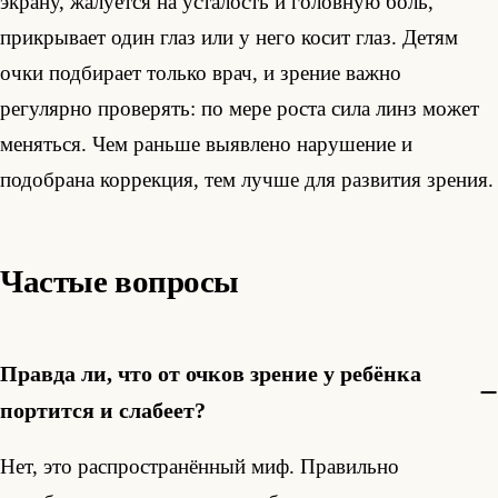
экрану, жалуется на усталость и головную боль,
прикрывает один глаз или у него косит глаз. Детям
очки подбирает только врач, и зрение важно
регулярно проверять: по мере роста сила линз может
меняться. Чем раньше выявлено нарушение и
подобрана коррекция, тем лучше для развития зрения.
Частые вопросы
Правда ли, что от очков зрение у ребёнка
портится и слабеет?
Нет, это распространённый миф. Правильно