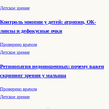
Детское зрение
Контроль миопии у детей: атропин, ОК-
линзы и дефокусные очки
Проверено врачом
Детское зрение
Ретинопатия недоношенных: почему важен
скрининг зрения у малыша
Проверено врачом
Детское зрение