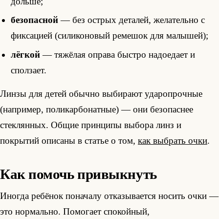
дольше;
безопасной
— без острых деталей, желательно с
фиксацией (силиконовый ремешок для малышей);
лёгкой
— тяжёлая оправа быстро надоедает и
сползает.
Линзы для детей обычно выбирают ударопрочные
(например, поликарбонатные) — они безопаснее
стеклянных. Общие принципы выбора линз и
покрытий описаны в статье о том,
как выбрать очки
.
Как помочь привыкнуть
Иногда ребёнок поначалу отказывается носить очки —
это нормально. Помогает спокойный,