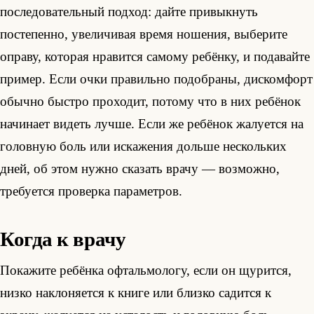
последовательный подход: дайте привыкнуть
постепенно, увеличивая время ношения, выберите
оправу, которая нравится самому ребёнку, и подавайте
пример. Если очки правильно подобраны, дискомфорт
обычно быстро проходит, потому что в них ребёнок
начинает видеть лучше. Если же ребёнок жалуется на
головную боль или искажения дольше нескольких
дней, об этом нужно сказать врачу — возможно,
требуется проверка параметров.
Когда к врачу
Покажите ребёнка офтальмологу, если он щурится,
низко наклоняется к книге или близко садится к