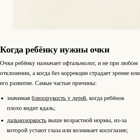
Когда ребёнку нужны очки
Очки ребёнку назначает офтальмолог, и не при любом
отклонении, а когда без коррекции страдает зрение или
его развитие. Самые частые причины:
значимая
близорукость у детей
, когда ребёнок
плохо видит вдаль;
дальнозоркость
выше возрастной нормы, из-за
которой устают глаза или возникает косоглазие;