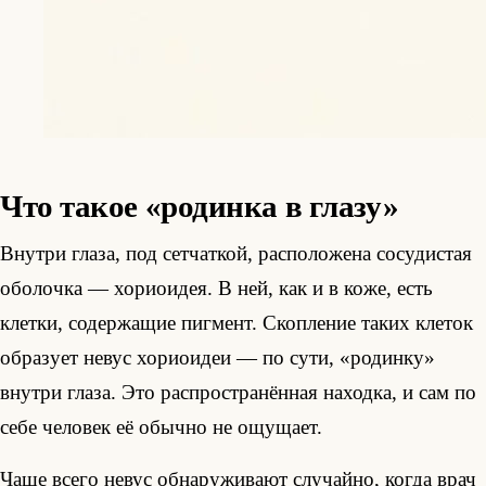
Что такое «родинка в глазу»
Внутри глаза, под сетчаткой, расположена сосудистая
оболочка — хориоидея. В ней, как и в коже, есть
клетки, содержащие пигмент. Скопление таких клеток
образует невус хориоидеи — по сути, «родинку»
внутри глаза. Это распространённая находка, и сам по
себе человек её обычно не ощущает.
Чаще всего невус обнаруживают случайно, когда врач