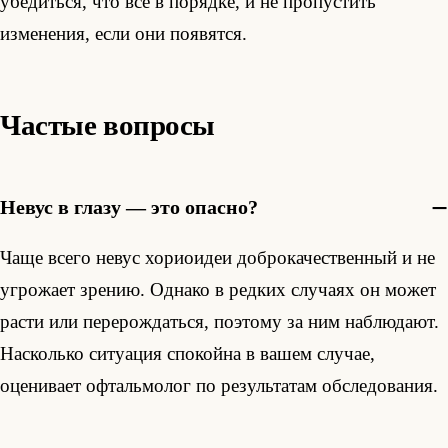
убедиться, что всё в порядке, и не пропустить
изменения, если они появятся.
Частые вопросы
Невус в глазу — это опасно?
Чаще всего невус хориоидеи доброкачественный и не
угрожает зрению. Однако в редких случаях он может
расти или перерождаться, поэтому за ним наблюдают.
Насколько ситуация спокойна в вашем случае,
оценивает офтальмолог по результатам обследования.