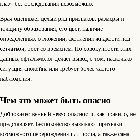
глаз» без обследования невозможно.
Врач оценивает целый ряд признаков: размеры и
толщину образования, его цвет, наличие
определённых отложений, скопления жидкости под
сетчаткой, рост со временем. По совокупности этих
данных офтальмолог делает вывод о том, насколько
ситуация спокойна или требует более частого
наблюдения.
Чем это может быть опасно
Доброкачественный невус опасности, как правило, не
представляет. Беспокойство вызывают признаки
возможного перерождения или роста, а также сама