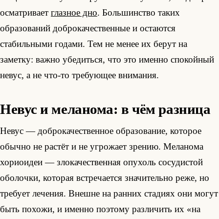
осматривает
глазное дно
. Большинство таких
образований доброкачественные и остаются
стабильными годами. Тем не менее их берут на
заметку: важно убедиться, что это именно спокойный
невус, а не что-то требующее внимания.
Невус и меланома: в чём разница
Невус — доброкачественное образование, которое
обычно не растёт и не угрожает зрению. Меланома
хориоидеи — злокачественная опухоль сосудистой
оболочки, которая встречается значительно реже, но
требует лечения. Внешне на ранних стадиях они могут
быть похожи, и именно поэтому различить их «на