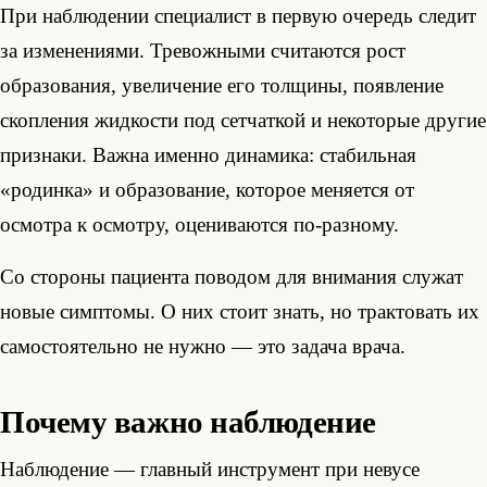
При наблюдении специалист в первую очередь следит
за изменениями. Тревожными считаются рост
образования, увеличение его толщины, появление
скопления жидкости под сетчаткой и некоторые другие
признаки. Важна именно динамика: стабильная
«родинка» и образование, которое меняется от
осмотра к осмотру, оцениваются по-разному.
Со стороны пациента поводом для внимания служат
новые симптомы. О них стоит знать, но трактовать их
самостоятельно не нужно — это задача врача.
Почему важно наблюдение
Наблюдение — главный инструмент при невусе