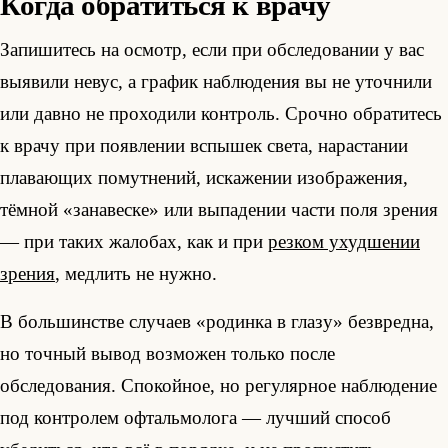
Когда обратиться к врачу
Запишитесь на осмотр, если при обследовании у вас
выявили невус, а график наблюдения вы не уточнили
или давно не проходили контроль. Срочно обратитесь
к врачу при появлении вспышек света, нарастании
плавающих помутнений, искажении изображения,
тёмной «занавеске» или выпадении части поля зрения
— при таких жалобах, как и при
резком ухудшении
зрения
, медлить не нужно.
В большинстве случаев «родинка в глазу» безвредна,
но точный вывод возможен только после
обследования. Спокойное, но регулярное наблюдение
под контролем офтальмолога — лучший способ