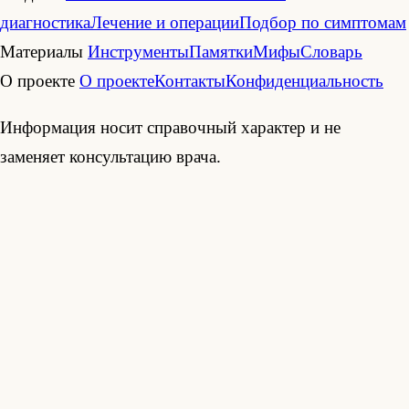
диагностика
Лечение и операции
Подбор по симптомам
Материалы
Инструменты
Памятки
Мифы
Словарь
О проекте
О проекте
Контакты
Конфиденциальность
Информация носит справочный характер и не
заменяет консультацию врача.