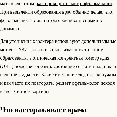
материале о том,
как проходит осмотр офтальмолога
.
При выявлении образования врач обычно делает его
фотографию, чтобы потом сравнивать снимки в
динамике.
Для уточнения характера используют дополнительные
методы: УЗИ глаза позволяет измерить толщину
образования, а оптическая когерентная томография
(ОКТ) помогает оценить состояние сетчатки над ним и
наличие жидкости. Какие именно исследования нужны
и как часто их повторять, решает офтальмолог исходя
из конкретной картины.
Что настораживает врача