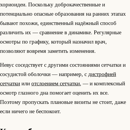
хориоидеи. Поскольку доброкачественные и
потенциально опасные образования на ранних этапах
бывают похожи, единственный надёжный способ
различить их — сравнение в динамике. Регулярные
осмотры по графику, который назначил врач,
позволяют вовремя заметить изменения.
Невус соседствует с другими состояниями сетчатки и
сосудистой оболочки — например, с
дистрофией
сетчатки
или
отслоением сетчатки
, — и комплексный
осмотр глазного дна помогает оценить их все.
Поэтому пропускать плановые визиты не стоит, даже
если ничего не беспокоит.