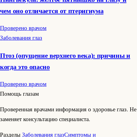
чем оно отличается от птеригиума
Проверено врачом
Заболевания глаз
Птоз (опущение верхнего века): причины и
когда это опасно
Проверено врачом
Помощь глазам
Проверенная врачами информация о здоровье глаз. Не
заменяет консультацию специалиста.
Разделы
Заболевания глаз
Симптомы и