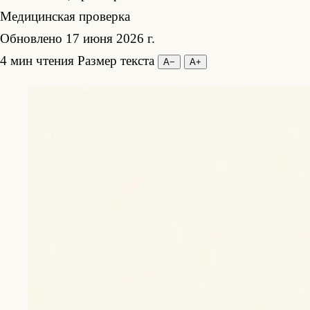
Медицинская проверка
Обновлено 17 июня 2026 г.
4 мин чтения
Размер текста
А−
А+