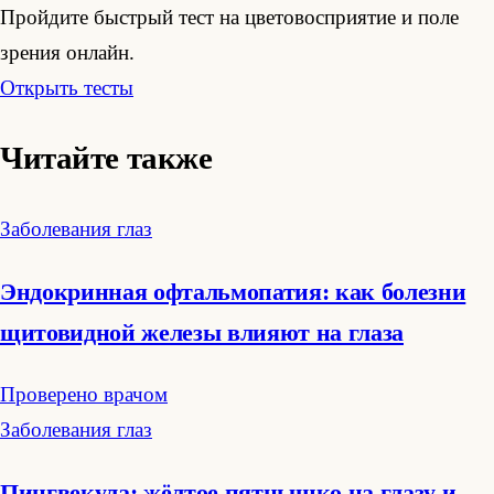
Пройдите быстрый тест на цветовосприятие и поле
зрения онлайн.
Открыть тесты
Читайте также
Заболевания глаз
Эндокринная офтальмопатия: как болезни
щитовидной железы влияют на глаза
Проверено врачом
Заболевания глаз
Пингвекула: жёлтое пятнышко на глазу и