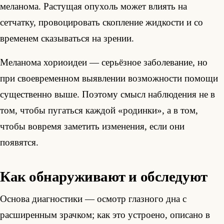
меланома. Растущая опухоль может влиять на
сетчатку, провоцировать скопление жидкости и со
временем сказываться на зрении.
Меланома хориоидеи — серьёзное заболевание, но
при своевременном выявлении возможности помощи
существенно выше. Поэтому смысл наблюдения не в
том, чтобы пугаться каждой «родинки», а в том,
чтобы вовремя заметить изменения, если они
появятся.
Как обнаруживают и обследуют
Основа диагностики — осмотр глазного дна с
расширенным зрачком; как это устроено, описано в