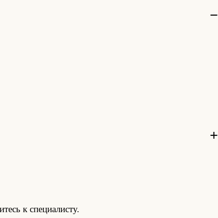
тесь к специалисту.