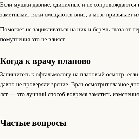
Если мушки давние, единичные и не сопровождаются 
заметными: тяжи смещаются вниз, а мозг привыкает их
Помогает не зацикливаться на них и беречь глаза от 
помутнения это не влияет.
Когда к врачу планово
Запишитесь к офтальмологу на плановый осмотр, если 
давно не проверяли зрение. Врач осмотрит глазное дн
лет — это лучший способ вовремя заметить изменения
Частые вопросы