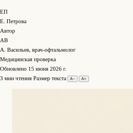
ЕП
Е. Петрова
Автор
АВ
А. Васильев, врач-офтальмолог
Медицинская проверка
Обновлено 15 июня 2026 г.
3 мин чтения
Размер текста
А−
А+