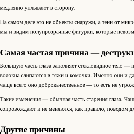
медленно уплывают в сторону.
На самом деле это не объекты снаружи, а тени от мик
мы и видим полупрозрачные фигурки, которые невозм
Самая частая причина — деструкц
Большую часть глаза заполняет стекловидное тело — п
волокна слипаются в тяжи и комочки. Именно они и д
чаще всего оно доброкачественное — то есть не угрож
Такие изменения — обычная часть старения глаза. Чащ
сопровождают и не меняются, как правило, поводом дл
Другие причины