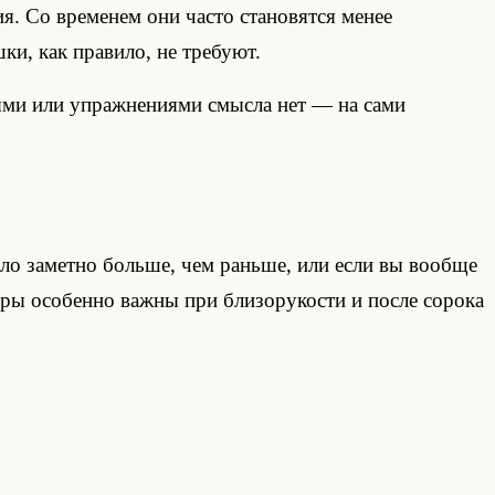
. Со временем они часто становятся менее
и, как правило, не требуют.
лями или упражнениями смысла нет — на сами
ало заметно больше, чем раньше, или если вы вообще
отры особенно важны при близорукости и после сорока