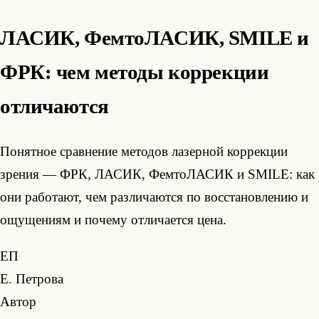
ЛАСИК, ФемтоЛАСИК, SMILE и
ФРК: чем методы коррекции
отличаются
Понятное сравнение методов лазерной коррекции
зрения — ФРК, ЛАСИК, ФемтоЛАСИК и SMILE: как
они работают, чем различаются по восстановлению и
ощущениям и почему отличается цена.
ЕП
Е. Петрова
Автор