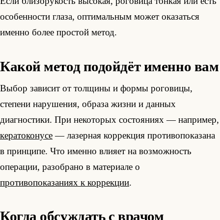
Если близорукость высокая, роговица тонкая или есть
особенности глаза, оптимальным может оказаться
именно более простой метод.
Какой метод подойдёт именно вам
Выбор зависит от толщины и формы роговицы,
степени нарушения, образа жизни и данных
диагностики. При некоторых состояниях — например,
кератоконусе
— лазерная коррекция противопоказана
в принципе. Что именно влияет на возможность
операции, разобрано в материале о
противопоказаниях к коррекции
.
Когда обсуждать с врачом