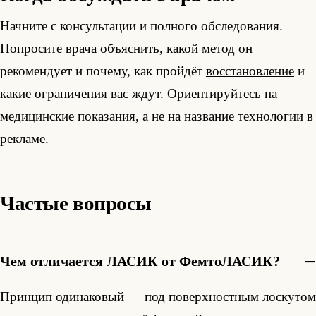
Начните с консультации и полного обследования.
Попросите врача объяснить, какой метод он
рекомендует и почему, как пройдёт
восстановление
и
какие ограничения вас ждут. Ориентируйтесь на
медицинские показания, а не на название технологии в
рекламе.
Частые вопросы
Чем отличается ЛАСИК от ФемтоЛАСИК?
Принцип одинаковый — под поверхностным лоскутом