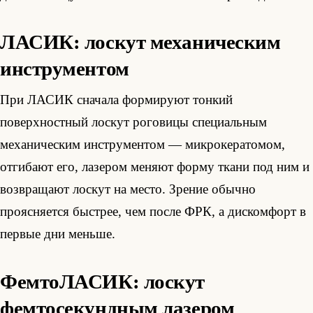
ЛАСИК: лоскут механическим
инструментом
При ЛАСИК сначала формируют тонкий
поверхностный лоскут роговицы специальным
механическим инструментом — микрокератомом,
отгибают его, лазером меняют форму ткани под ним и
возвращают лоскут на место. Зрение обычно
проясняется быстрее, чем после ФРК, а дискомфорт в
первые дни меньше.
ФемтоЛАСИК: лоскут
фемтосекундным лазером