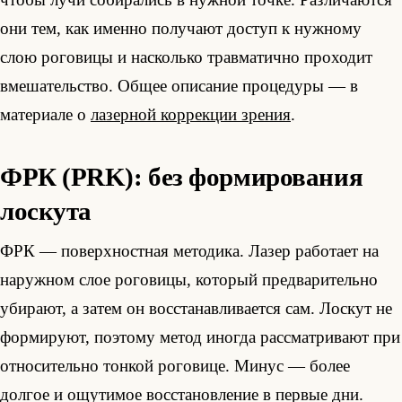
они тем, как именно получают доступ к нужному
слою роговицы и насколько травматично проходит
вмешательство. Общее описание процедуры — в
материале о
лазерной коррекции зрения
.
ФРК (PRK): без формирования
лоскута
ФРК — поверхностная методика. Лазер работает на
наружном слое роговицы, который предварительно
убирают, а затем он восстанавливается сам. Лоскут не
формируют, поэтому метод иногда рассматривают при
относительно тонкой роговице. Минус — более
долгое и ощутимое восстановление в первые дни.