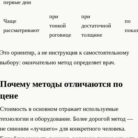
первые дни
при
при
Чаще
по
тонкой
достаточной
рассматривают
пока
роговице
толщине
Это ориентир, а не инструкция к самостоятельному
выбору: окончательно метод определяет врач.
Почему методы отличаются по
цене
Стоимость в основном отражает используемые
технологии и оборудование. Более дорогой метод —
не синоним «лучшего» для конкретного человека.