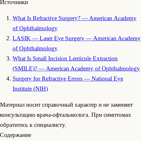
Источники
What Is Refractive Surgery? — American Academy
of Ophthalmology
LASIK — Laser Eye Surgery — American Academy
of Ophthalmology
What Is Small Incision Lenticule Extraction
(SMILE)? — American Academy of Ophthalmology
Surgery for Refractive Errors — National Eye
Institute (NIH)
Материал носит справочный характер и не заменяет
консультацию врача-офтальмолога. При симптомах
обратитесь к специалисту.
Содержание