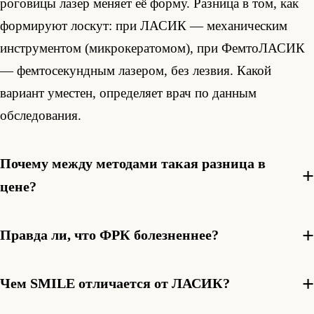
роговицы лазер меняет её форму. Разница в том, как
формируют лоскут: при ЛАСИК — механическим
инструментом (микрокератомом), при ФемтоЛАСИК
— фемтосекундным лазером, без лезвия. Какой
вариант уместен, определяет врач по данным
обследования.
Почему между методами такая разница в
цене?
Правда ли, что ФРК болезненнее?
Чем SMILE отличается от ЛАСИК?