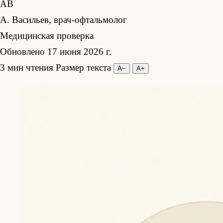
АВ
А. Васильев, врач-офтальмолог
Медицинская проверка
Обновлено 17 июня 2026 г.
3 мин чтения
Размер текста
А−
А+