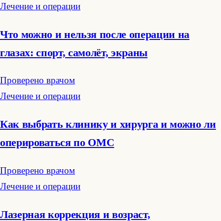
Лечение и операции
Что можно и нельзя после операции на
глазах: спорт, самолёт, экраны
Проверено врачом
Лечение и операции
Как выбрать клинику и хирурга и можно ли
оперироваться по ОМС
Проверено врачом
Лечение и операции
Лазерная коррекция и возраст,