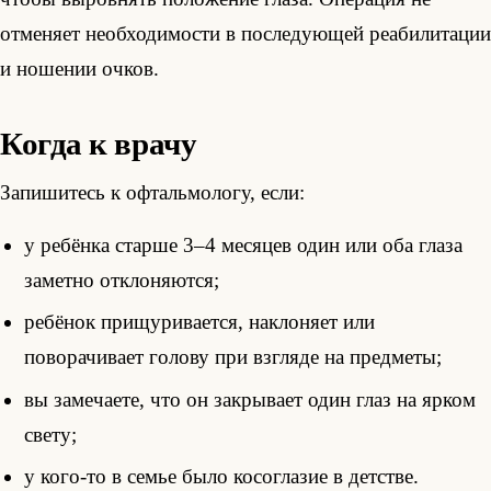
отменяет необходимости в последующей реабилитации
и ношении очков.
Когда к врачу
Запишитесь к офтальмологу, если:
у ребёнка старше 3–4 месяцев один или оба глаза
заметно отклоняются;
ребёнок прищуривается, наклоняет или
поворачивает голову при взгляде на предметы;
вы замечаете, что он закрывает один глаз на ярком
свету;
у кого-то в семье было косоглазие в детстве.