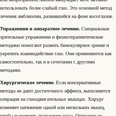
использовать более слабый глаз. Это основной метод
лечения амблиопии, развившейся на фоне косоглазия.
Упражнения и аппаратное лечение.
Специальные
зрительные упражнения и физиотерапевтические
методики помогают развить бинокулярное зрение и
укрепить взаимодействие глаз. Они применяются как
самостоятельно, так и в сочетании с другими
методами.
Хирургическое лечение.
Если консервативные
методы не дают достаточного эффекта, выполняется
операция на глазодвигательных мышцах. Хирург
изменяет натяжение одной или нескольких мышц,
чтобы выровнять положение глаза. Операция не