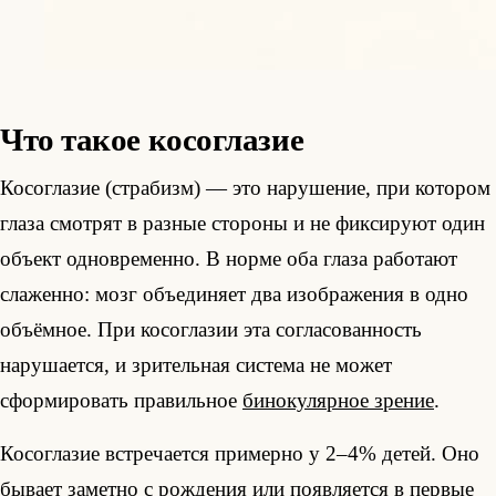
Что такое косоглазие
Косоглазие (страбизм) — это нарушение, при котором
глаза смотрят в разные стороны и не фиксируют один
объект одновременно. В норме оба глаза работают
слаженно: мозг объединяет два изображения в одно
объёмное. При косоглазии эта согласованность
нарушается, и зрительная система не может
сформировать правильное
бинокулярное зрение
.
Косоглазие встречается примерно у 2–4% детей. Оно
бывает заметно с рождения или появляется в первые