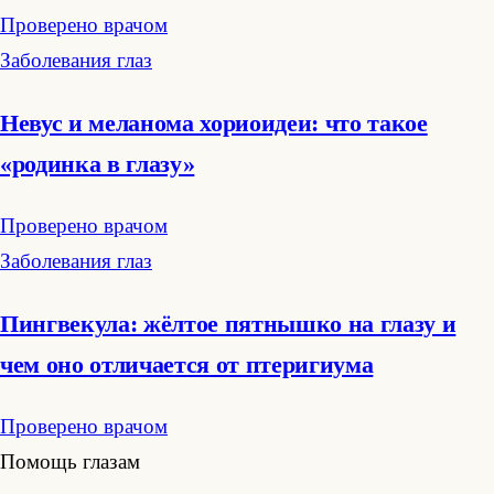
Проверено врачом
Заболевания глаз
Невус и меланома хориоидеи: что такое
«родинка в глазу»
Проверено врачом
Заболевания глаз
Пингвекула: жёлтое пятнышко на глазу и
чем оно отличается от птеригиума
Проверено врачом
Помощь глазам