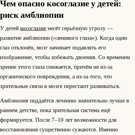
Чем опасно косоглазие у детей:
риск амблиопии
У детей
косоглазие
несёт серьёзную угрозу —
развитие амблиопии («ленивого глаза»). Когда один
глаз отклонён, мозг начинает подавлять его
изображение, чтобы избежать двоения. Со временем
зрение этого глаза снижается, причём не из-за
органического повреждения, а из-за того, что
зрительные связи в мозге перестают развиваться.
Амблиопия поддаётся лечению значительно лучше в
раннем детстве, пока зрительная система ещё
формируется. После 7–10 лет возможности для
восстановления существенно сужаются. Именно