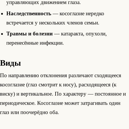
управляющих движением глаза.
Наследственность
— косоглазие нередко
встречается у нескольких членов семьи.
Травмы и болезни
— катаракта, опухоли,
перенесённые инфекции.
Виды
По направлению отклонения различают сходящееся
косоглазие (глаз смотрит к носу), расходящееся (к
виску) и вертикальное. По характеру — постоянное и
периодическое. Косоглазие может затрагивать один
глаз или поочерёдно оба.