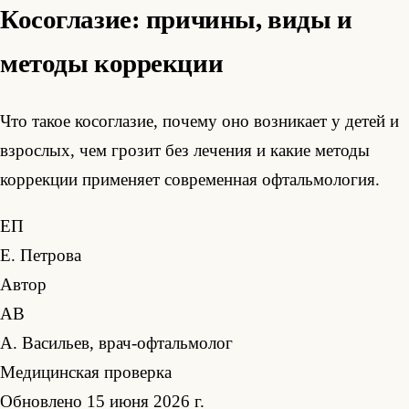
Косоглазие: причины, виды и
методы коррекции
Что такое косоглазие, почему оно возникает у детей и
взрослых, чем грозит без лечения и какие методы
коррекции применяет современная офтальмология.
ЕП
Е. Петрова
Автор
АВ
А. Васильев, врач-офтальмолог
Медицинская проверка
Обновлено 15 июня 2026 г.