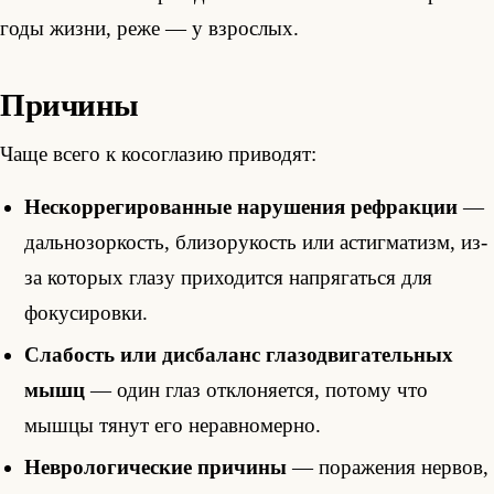
годы жизни, реже — у взрослых.
Причины
Чаще всего к косоглазию приводят:
Нескоррегированные нарушения рефракции
—
дальнозоркость, близорукость или астигматизм, из-
за которых глазу приходится напрягаться для
фокусировки.
Слабость или дисбаланс глазодвигательных
мышц
— один глаз отклоняется, потому что
мышцы тянут его неравномерно.
Неврологические причины
— поражения нервов,