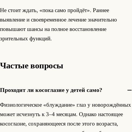
Не стоит ждать, «пока само пройдёт». Раннее
выявление и своевременное лечение значительно
повышают шансы на полное восстановление
зрительных функций.
Частые вопросы
Проходит ли косоглазие у детей само?
Физиологическое «блуждание» глаз у новорождённых
может исчезнуть к 3–4 месяцам. Однако настоящее
косоглазие, сохраняющееся после этого возраста,