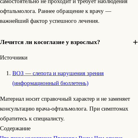
самостоятельно не проходит и требует наблюдения
офтальмолога. Раннее обращение к врачу —
важнейший фактор успешного лечения.
Лечится ли косоглазие у взрослых?
Источники
ВОЗ — слепота и нарушения зрения
(информационный бюллетень)
Материал носит справочный характер и не заменяет
консультацию врача-офтальмолога. При симптомах
обратитесь к специалисту.
Содержание