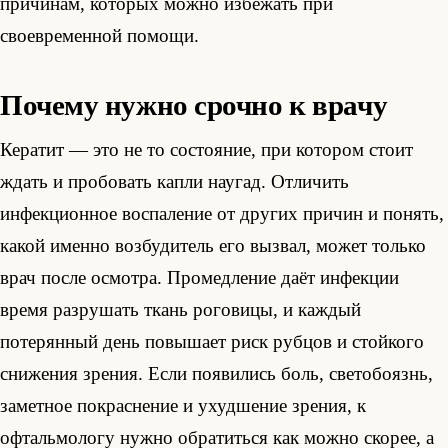
причинам, которых можно избежать при
своевременной помощи.
Почему нужно срочно к врачу
Кератит — это не то состояние, при котором стоит
ждать и пробовать капли наугад. Отличить
инфекционное воспаление от других причин и понять,
какой именно возбудитель его вызвал, может только
врач после осмотра. Промедление даёт инфекции
время разрушать ткань роговицы, и каждый
потерянный день повышает риск рубцов и стойкого
снижения зрения. Если появились боль, светобоязнь,
заметное покраснение и ухудшение зрения, к
офтальмологу нужно обратиться как можно скорее, а