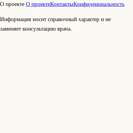
О проекте
О проекте
Контакты
Конфиденциальность
Информация носит справочный характер и не
заменяет консультацию врача.