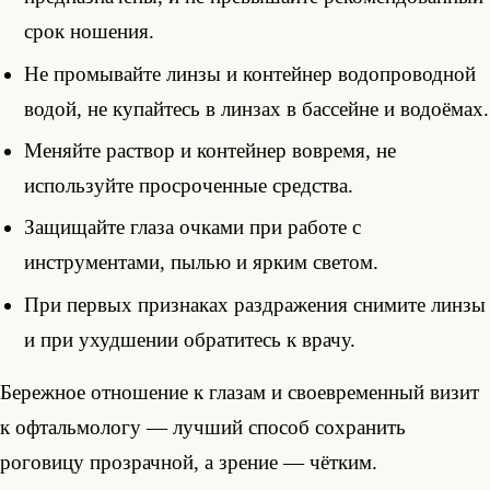
срок ношения.
Не промывайте линзы и контейнер водопроводной
водой, не купайтесь в линзах в бассейне и водоёмах.
Меняйте раствор и контейнер вовремя, не
используйте просроченные средства.
Защищайте глаза очками при работе с
инструментами, пылью и ярким светом.
При первых признаках раздражения снимите линзы
и при ухудшении обратитесь к врачу.
Бережное отношение к глазам и своевременный визит
к офтальмологу — лучший способ сохранить
роговицу прозрачной, а зрение — чётким.