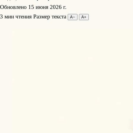
Обновлено 15 июня 2026 г.
3 мин чтения
Размер текста
А−
А+