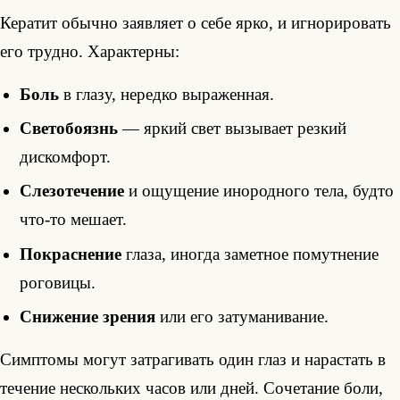
Кератит обычно заявляет о себе ярко, и игнорировать
его трудно. Характерны:
Боль
в глазу, нередко выраженная.
Светобоязнь
— яркий свет вызывает резкий
дискомфорт.
Слезотечение
и ощущение инородного тела, будто
что-то мешает.
Покраснение
глаза, иногда заметное помутнение
роговицы.
Снижение зрения
или его затуманивание.
Симптомы могут затрагивать один глаз и нарастать в
течение нескольких часов или дней. Сочетание боли,