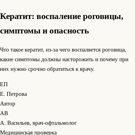
Кератит: воспаление роговицы,
симптомы и опасность
Что такое кератит, из-за чего воспаляется роговица,
какие симптомы должны насторожить и почему при
них нужно срочно обратиться к врачу.
ЕП
Е. Петрова
Автор
АВ
А. Васильев, врач-офтальмолог
Медицинская проверка