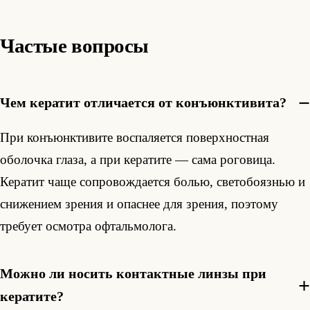
Частые вопросы
Чем кератит отличается от конъюнктивита?
При конъюнктивите воспаляется поверхностная
оболочка глаза, а при кератите — сама роговица.
Кератит чаще сопровождается болью, светобоязнью и
снижением зрения и опаснее для зрения, поэтому
требует осмотра офтальмолога.
Можно ли носить контактные линзы при
кератите?