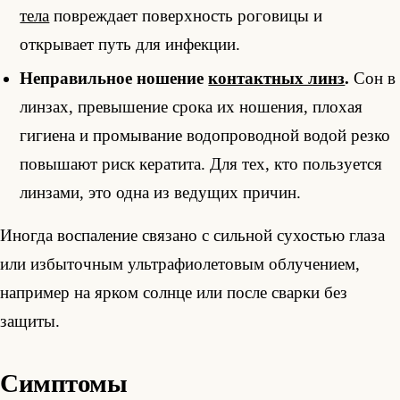
тела
повреждает поверхность роговицы и
открывает путь для инфекции.
Неправильное ношение
контактных линз
.
Сон в
линзах, превышение срока их ношения, плохая
гигиена и промывание водопроводной водой резко
повышают риск кератита. Для тех, кто пользуется
линзами, это одна из ведущих причин.
Иногда воспаление связано с сильной сухостью глаза
или избыточным ультрафиолетовым облучением,
например на ярком солнце или после сварки без
защиты.
Симптомы