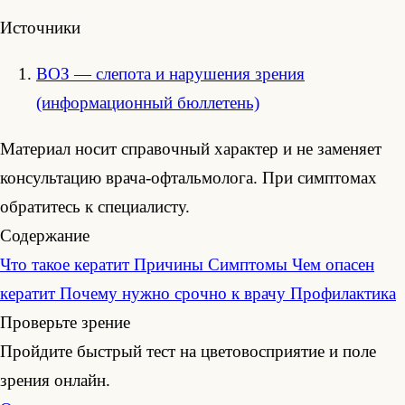
Источники
ВОЗ — слепота и нарушения зрения
(информационный бюллетень)
Материал носит справочный характер и не заменяет
консультацию врача-офтальмолога. При симптомах
обратитесь к специалисту.
Содержание
Что такое кератит
Причины
Симптомы
Чем опасен
кератит
Почему нужно срочно к врачу
Профилактика
Проверьте зрение
Пройдите быстрый тест на цветовосприятие и поле
зрения онлайн.