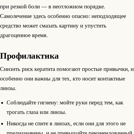
при резкой боли — в неотложном порядке.
Самолечение здесь особенно опасно: неподходящее
средство может смазать картину и упустить
драгоценное время.
Профилактика
Снизить риск кератита помогают простые привычки, и
особенно они важны для тех, кто носит контактные
линзы.
Соблюдайте гигиену: мойте руки перед тем, как
трогать глаза или линзы.
Никогда не спите в линзах, если они для этого не
предназначены, и не превышайте рекомендованный