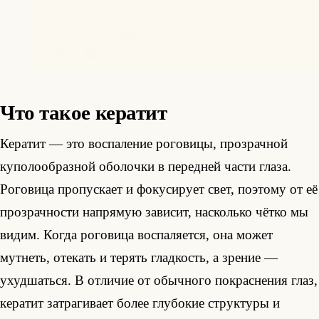
Что такое кератит
Кератит — это воспаление роговицы, прозрачной
куполообразной оболочки в передней части глаза.
Роговица пропускает и фокусирует свет, поэтому от её
прозрачности напрямую зависит, насколько чётко мы
видим. Когда роговица воспаляется, она может
мутнеть, отекать и терять гладкость, а зрение —
ухудшаться. В отличие от обычного покраснения глаз,
кератит затрагивает более глубокие структуры и