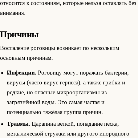
относится к состояниям, которые нельзя оставлять без
внимания.
Причины
Воспаление роговицы возникает по нескольким
основным причинам.
Инфекции.
Роговицу могут поражать бактерии,
вирусы (часто вирус герпеса), а также грибки и
редкие, но опасные микроорганизмы из
загрязнённой воды. Это самая частая и
потенциально тяжёлая группа причин.
Травмы.
Царапина веткой, попадание песка,
металлической стружки или другого
инородного