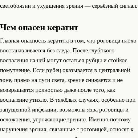
светобоязни и ухудшения зрения — серьёзный сигнал.
Чем опасен кератит
Главная опасность кератита в том, что роговица плохо
восстанавливается без следа. После глубокого
воспаления на ней могут остаться рубцы и стойкое
помутнение. Если рубец оказывается в центральной
зоне, прямо на пути света, зрение снижается и не
возвращается полностью даже после того, как
воспаление утихло. В тяжёлых случаях, особенно при
запущенной инфекции, возможны язва роговицы и
осложнения, угрожающие зрению. Именно поэтому
нарушения зрения, связанные с роговицей, относят к