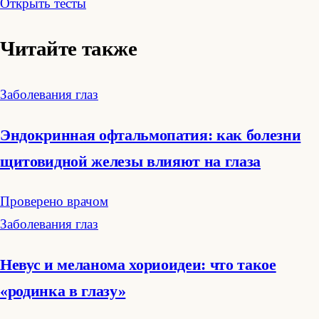
Открыть тесты
Читайте также
Заболевания глаз
Эндокринная офтальмопатия: как болезни
щитовидной железы влияют на глаза
Проверено врачом
Заболевания глаз
Невус и меланома хориоидеи: что такое
«родинка в глазу»