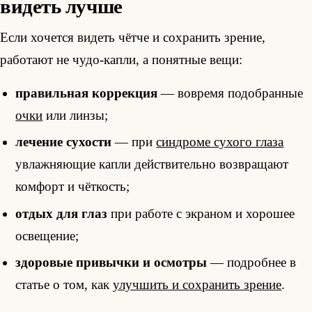
видеть лучше
Если хочется видеть чётче и сохранить зрение,
работают не чудо-капли, а понятные вещи:
правильная коррекция
— вовремя подобранные
очки
или линзы;
лечение сухости
— при
синдроме сухого глаза
увлажняющие капли действительно возвращают
комфорт и чёткость;
отдых для глаз
при работе с экраном и хорошее
освещение;
здоровые привычки и осмотры
— подробнее в
статье о том, как
улучшить и сохранить зрение
.