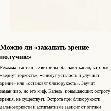
Можно ли «закапать зрение
получше»
Реклама и аптечные витрины обещают капли, которые
«вернут зоркость», «снимут усталость и улучшат
зрение» или «остановят близорукость». Звучит
заманчиво, но это миф. Капель, повышающих остроту
зрения, не существует. Острота при
близорукости
,
дальнозоркости
и
астигматизме
зависит от оптики