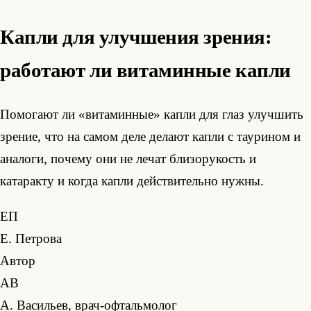
Капли для улучшения зрения:
работают ли витаминные капли
Помогают ли «витаминные» капли для глаз улучшить
зрение, что на самом деле делают капли с таурином и
аналоги, почему они не лечат близорукость и
катаракту и когда капли действительно нужны.
ЕП
Е. Петрова
Автор
АВ
А. Васильев, врач-офтальмолог