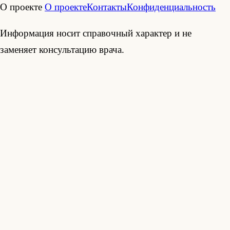
О проекте
О проекте
Контакты
Конфиденциальность
Информация носит справочный характер и не
заменяет консультацию врача.