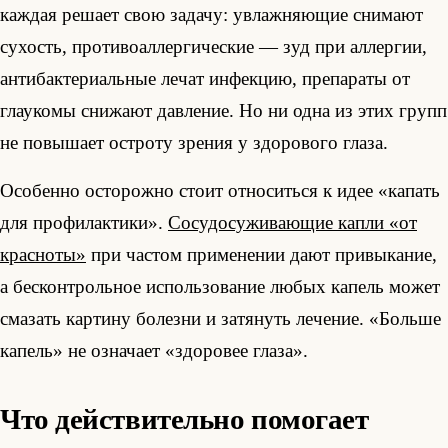
каждая решает свою задачу: увлажняющие снимают
сухость, противоаллергические — зуд при аллергии,
антибактериальные лечат инфекцию, препараты от
глаукомы снижают давление. Но ни одна из этих групп
не повышает остроту зрения у здорового глаза.
Особенно осторожно стоит относиться к идее «капать
для профилактики».
Сосудосуживающие капли «от
красноты»
при частом применении дают привыкание,
а бесконтрольное использование любых капель может
смазать картину болезни и затянуть лечение. «Больше
капель» не означает «здоровее глаза».
Что действительно помогает