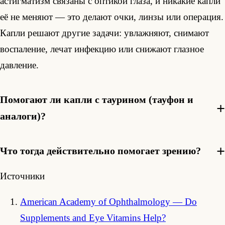
астигматизм связаны с оптикой глаза, и никакие капли
её не меняют — это делают очки, линзы или операция.
Капли решают другие задачи: увлажняют, снимают
воспаление, лечат инфекцию или снижают глазное
давление.
Помогают ли капли с таурином (тауфон и
аналоги)?
Что тогда действительно помогает зрению?
Источники
American Academy of Ophthalmology — Do
Supplements and Eye Vitamins Help?