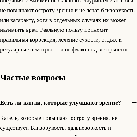
операция. «Витаминные» капли с таурином и аналоги
не повышают остроту зрения и не лечат близорукость
или катаракту, хотя в отдельных случаях их может
назначить врач. Реальную пользу приносит
правильная коррекция, лечение сухости, отдых и
регулярные осмотры — а не флакон «для зоркости».
Частые вопросы
Есть ли капли, которые улучшают зрение?
Капель, которые повышают остроту зрения, не
существует. Близорукость, дальнозоркость и