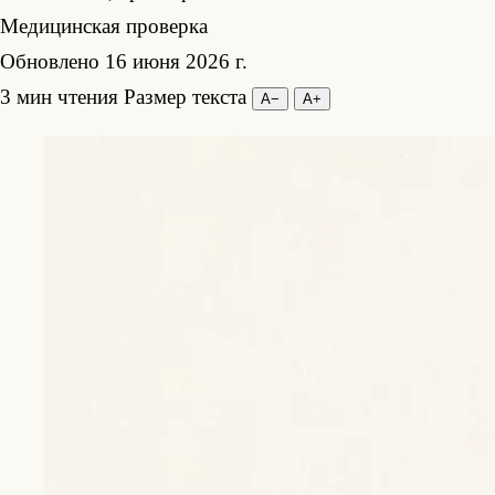
Медицинская проверка
Обновлено 16 июня 2026 г.
3 мин чтения
Размер текста
А−
А+