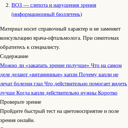
ВОЗ — слепота и нарушения зрения
(информационный бюллетень)
Материал носит справочный характер и не заменяет
консультацию врача-офтальмолога. При симптомах
обратитесь к специалисту.
Содержание
Можно ли «закапать зрение получше»
Что на самом
деле делают «витаминные» капли
Почему капли не
лечат болезни глаз
Что действительно помогает видеть
лучше
Когда капли действительно нужны
Коротко
Проверьте зрение
Пройдите быстрый тест на цветовосприятие и поле
зрения онлайн.