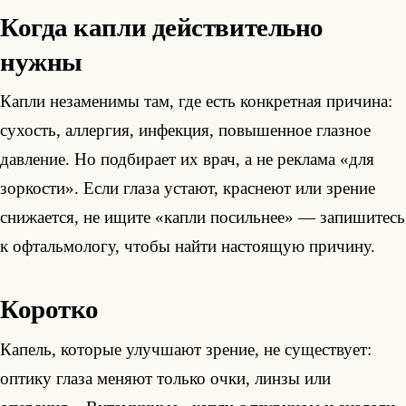
Когда капли действительно
нужны
Капли незаменимы там, где есть конкретная причина:
сухость, аллергия, инфекция, повышенное глазное
давление. Но подбирает их врач, а не реклама «для
зоркости». Если глаза устают, краснеют или зрение
снижается, не ищите «капли посильнее» — запишитесь
к офтальмологу, чтобы найти настоящую причину.
Коротко
Капель, которые улучшают зрение, не существует:
оптику глаза меняют только очки, линзы или