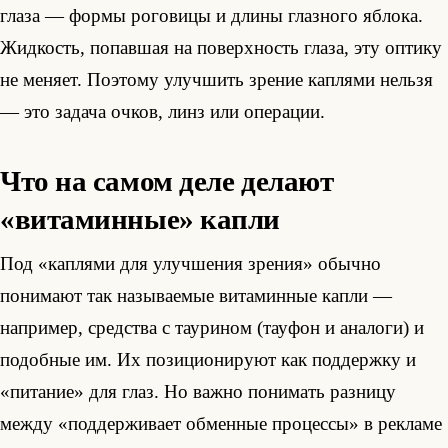
глаза — формы роговицы и длины глазного яблока.
Жидкость, попавшая на поверхность глаза, эту оптику
не меняет. Поэтому улучшить зрение каплями нельзя
— это задача очков, линз или операции.
Что на самом деле делают
«витаминные» капли
Под «каплями для улучшения зрения» обычно
понимают так называемые витаминные капли —
например, средства с таурином (тауфон и аналоги) и
подобные им. Их позиционируют как поддержку и
«питание» для глаз. Но важно понимать разницу
между «поддерживает обменные процессы» в рекламе