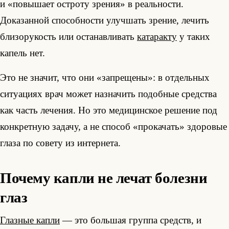
и «повышает остроту зрения» в реальности.
Доказанной способности улучшать зрение, лечить
близорукость или останавливать
катаракту
у таких
капель нет.
Это не значит, что они «запрещены»: в отдельных
ситуациях врач может назначить подобные средства
как часть лечения. Но это медицинское решение под
конкретную задачу, а не способ «прокачать» здоровые
глаза по совету из интернета.
Почему капли не лечат болезни
глаз
Глазные капли
— это большая группа средств, и