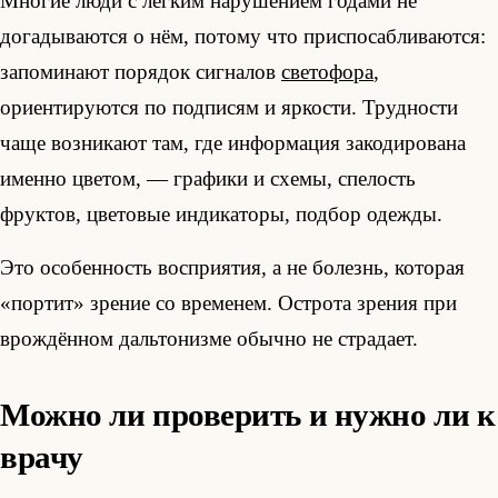
Многие люди с лёгким нарушением годами не
догадываются о нём, потому что приспосабливаются:
запоминают порядок сигналов
светофора
,
ориентируются по подписям и яркости. Трудности
чаще возникают там, где информация закодирована
именно цветом, — графики и схемы, спелость
фруктов, цветовые индикаторы, подбор одежды.
Это особенность восприятия, а не болезнь, которая
«портит» зрение со временем. Острота зрения при
врождённом дальтонизме обычно не страдает.
Можно ли проверить и нужно ли к
врачу