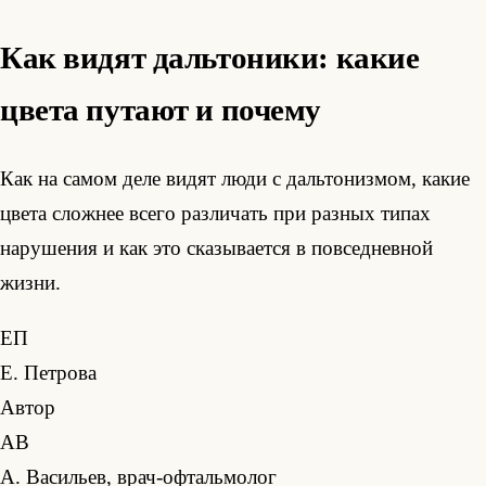
Как видят дальтоники: какие
цвета путают и почему
Как на самом деле видят люди с дальтонизмом, какие
цвета сложнее всего различать при разных типах
нарушения и как это сказывается в повседневной
жизни.
ЕП
Е. Петрова
Автор
АВ
А. Васильев, врач-офтальмолог