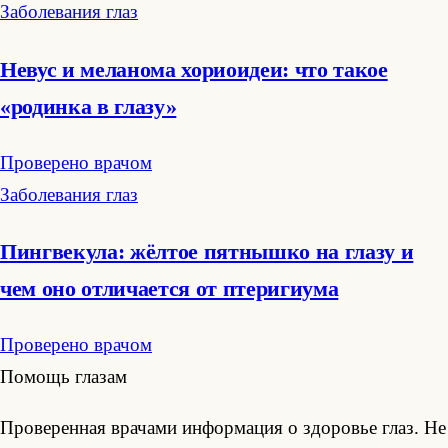
Заболевания глаз
Невус и меланома хориоидеи: что такое
«родинка в глазу»
Проверено врачом
Заболевания глаз
Пингвекула: жёлтое пятнышко на глазу и
чем оно отличается от птеригиума
Проверено врачом
Помощь глазам
Проверенная врачами информация о здоровье глаз. Не