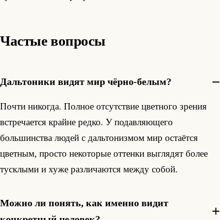
Частые вопросы
Дальтоники видят мир чёрно-белым?
Почти никогда. Полное отсутствие цветного зрения
встречается крайне редко. У подавляющего
большинства людей с дальтонизмом мир остаётся
цветным, просто некоторые оттенки выглядят более
тусклыми и хуже различаются между собой.
Можно ли понять, как именно видит
конкретный человек?