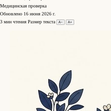
Медицинская проверка
Обновлено 16 июня 2026 г.
3 мин чтения
Размер текста
А−
А+