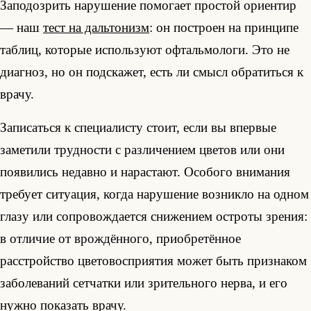
Заподозрить нарушение помогает простой ориентир
— наш
тест на дальтонизм
: он построен на принципе
таблиц, которые используют офтальмологи. Это не
диагноз, но он подскажет, есть ли смысл обратиться к
врачу.
Записаться к специалисту стоит, если вы впервые
заметили трудности с различением цветов или они
появились недавно и нарастают. Особого внимания
требует ситуация, когда нарушение возникло на одном
глазу или сопровождается снижением остроты зрения:
в отличие от врождённого, приобретённое
расстройство цветовосприятия может быть признаком
заболеваний сетчатки или зрительного нерва, и его
нужно показать врачу.