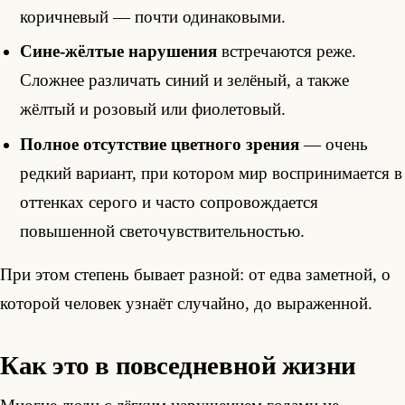
коричневый — почти одинаковыми.
Сине-жёлтые нарушения
встречаются реже.
Сложнее различать синий и зелёный, а также
жёлтый и розовый или фиолетовый.
Полное отсутствие цветного зрения
— очень
редкий вариант, при котором мир воспринимается в
оттенках серого и часто сопровождается
повышенной светочувствительностью.
При этом степень бывает разной: от едва заметной, о
которой человек узнаёт случайно, до выраженной.
Как это в повседневной жизни