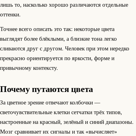
лишь то, насколько хорошо различаются отдельные
оттенки.
Точнее всего описать это так: некоторые цвета
выглядят более блёклыми, а близкие тона легко
сливаются друг с другом. Человек при этом нередко
прекрасно ориентируется по яркости, форме и
привычному контексту.
Почему путаются цвета
За цветное зрение отвечают колбочки —
светочувствительные клетки сетчатки трёх типов,
настроенные на красный, зелёный и синий диапазоны.
Мозг сравнивает их сигналы и так «вычисляет»