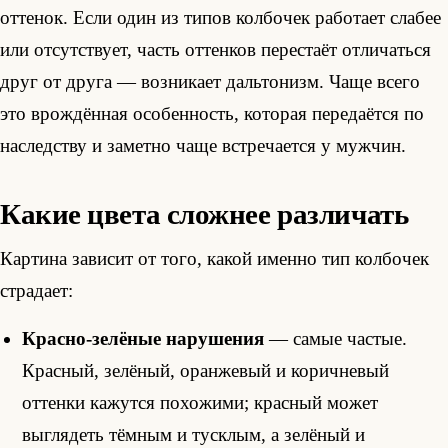
оттенок. Если один из типов колбочек работает слабее
или отсутствует, часть оттенков перестаёт отличаться
друг от друга — возникает дальтонизм. Чаще всего
это врождённая особенность, которая передаётся по
наследству и заметно чаще встречается у мужчин.
Какие цвета сложнее различать
Картина зависит от того, какой именно тип колбочек
страдает:
Красно-зелёные нарушения
— самые частые.
Красный, зелёный, оранжевый и коричневый
оттенки кажутся похожими; красный может
выглядеть тёмным и тусклым, а зелёный и