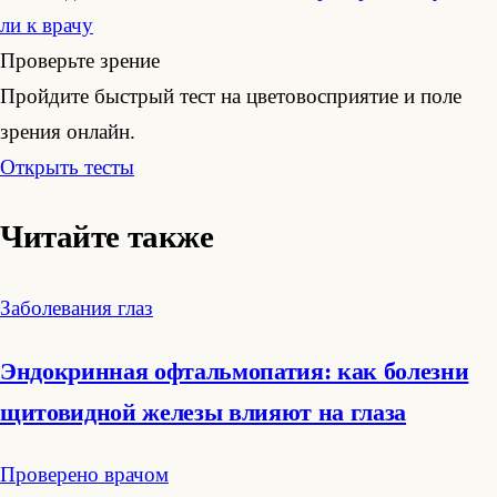
ли к врачу
Проверьте зрение
Пройдите быстрый тест на цветовосприятие и поле
зрения онлайн.
Открыть тесты
Читайте также
Заболевания глаз
Эндокринная офтальмопатия: как болезни
щитовидной железы влияют на глаза
Проверено врачом