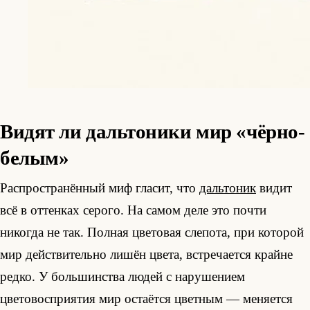
Видят ли дальтоники мир «чёрно-
белым»
Распространённый миф гласит, что
дальтоник
видит
всё в оттенках серого. На самом деле это почти
никогда не так. Полная цветовая слепота, при которой
мир действительно лишён цвета, встречается крайне
редко. У большинства людей с нарушением
цветовосприятия мир остаётся цветным — меняется