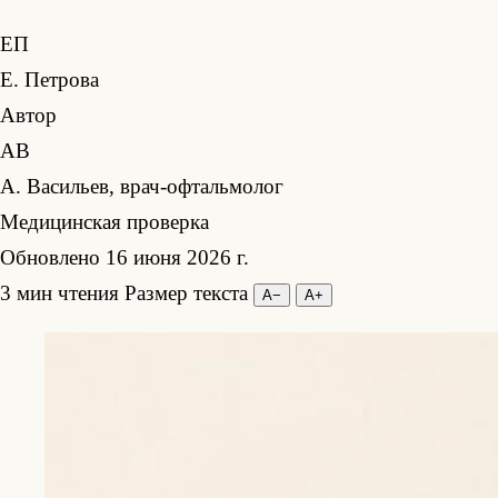
ЕП
Е. Петрова
Автор
АВ
А. Васильев, врач-офтальмолог
Медицинская проверка
Обновлено 16 июня 2026 г.
3 мин чтения
Размер текста
А−
А+