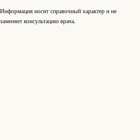
Информация носит справочный характер и не
заменяет консультацию врача.