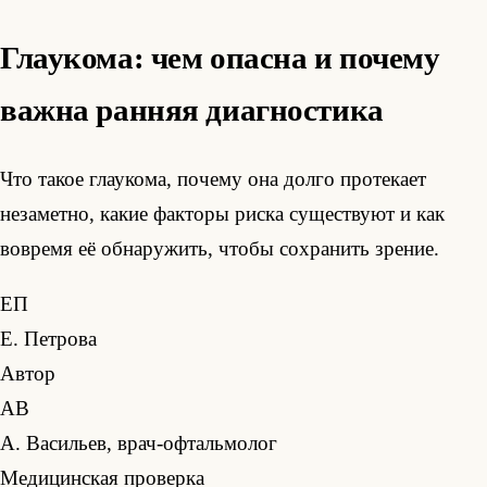
Глаукома: чем опасна и почему
важна ранняя диагностика
Что такое глаукома, почему она долго протекает
незаметно, какие факторы риска существуют и как
вовремя её обнаружить, чтобы сохранить зрение.
ЕП
Е. Петрова
Автор
АВ
А. Васильев, врач-офтальмолог
Медицинская проверка