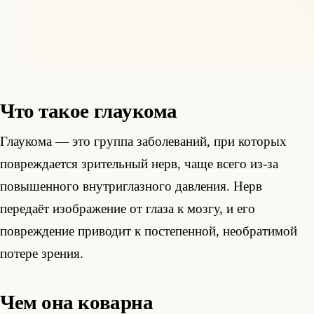
Что такое глаукома
Глаукома — это группа заболеваний, при которых
повреждается зрительный нерв, чаще всего из-за
повышенного внутриглазного давления. Нерв
передаёт изображение от глаза к мозгу, и его
повреждение приводит к постепенной, необратимой
потере зрения.
Чем она коварна