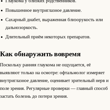
Глаукома у близких родственников.
Повышенное внутриглазное давление.
Сахарный диабет, выраженная близорукость или
дальнозоркость.
Длительный приём некоторых препаратов.
Как обнаружить вовремя
Поскольку ранняя глаукома не ощущается, её
выявляют только на осмотре: офтальмолог измеряет
внутриглазное давление, оценивает зрительный нерв и
поле зрения. Регулярные проверки — главный способ
застать болезнь до потери зрения.