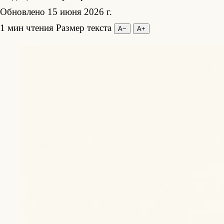
Обновлено 15 июня 2026 г.
1 мин чтения
Размер текста
А−
А+