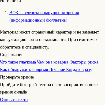
Источники
ВОЗ — слепота и нарушения зрения
(информационный бюллетень)
Материал носит справочный характер и не заменяет
консультацию врача-офтальмолога. При симптомах
обратитесь к специалисту.
Содержание
Что такое глаукома
Чем она коварна
Факторы риска
Как обнаружить вовремя
Лечение
Когда к врачу
Проверьте зрение
Пройдите быстрый тест на цветовосприятие и поле
зрения онлайн.
Открыть тесты