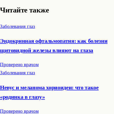
Читайте также
Заболевания глаз
Эндокринная офтальмопатия: как болезни
щитовидной железы влияют на глаза
Проверено врачом
Заболевания глаз
Невус и меланома хориоидеи: что такое
«родинка в глазу»
Проверено врачом