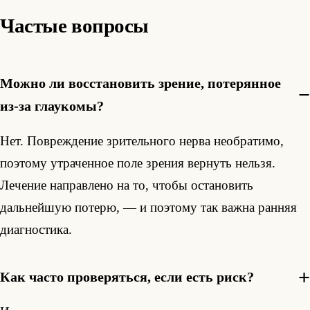
Частые вопросы
Можно ли восстановить зрение, потерянное
из-за глаукомы?
Нет. Повреждение зрительного нерва необратимо,
поэтому утраченное поле зрения вернуть нельзя.
Лечение направлено на то, чтобы остановить
дальнейшую потерю, — и поэтому так важна ранняя
диагностика.
Как часто проверяться, если есть риск?