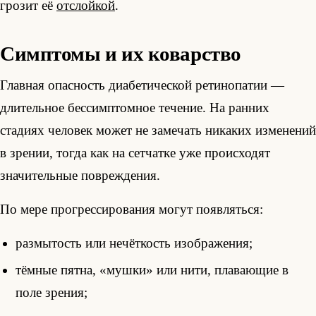
грозит её
отслойкой
.
Симптомы и их коварство
Главная опасность диабетической ретинопатии —
длительное бессимптомное течение. На ранних
стадиях человек может не замечать никаких изменений
в зрении, тогда как на сетчатке уже происходят
значительные повреждения.
По мере прогрессирования могут появляться:
размытость или нечёткость изображения;
тёмные пятна, «мушки» или нити, плавающие в
поле зрения;