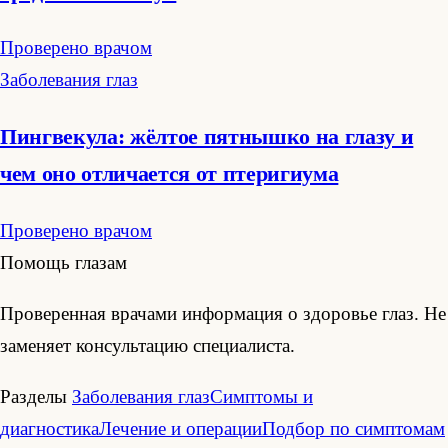
Проверено врачом
Заболевания глаз
Пингвекула: жёлтое пятнышко на глазу и
чем оно отличается от птеригиума
Проверено врачом
Помощь глазам
Проверенная врачами информация о здоровье глаз. Не
заменяет консультацию специалиста.
Разделы
Заболевания глаз
Симптомы и
диагностика
Лечение и операции
Подбор по симптомам