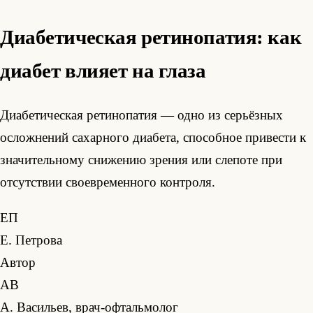
Диабетическая ретинопатия: как
диабет влияет на глаза
Диабетическая ретинопатия — одно из серьёзных
осложнений сахарного диабета, способное привести к
значительному снижению зрения или слепоте при
отсутствии своевременного контроля.
ЕП
Е. Петрова
Автор
АВ
А. Васильев, врач-офтальмолог