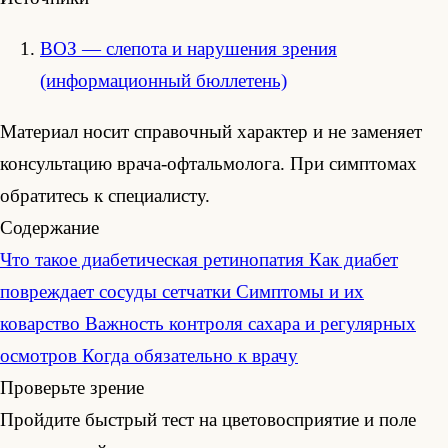
ВОЗ — слепота и нарушения зрения
(информационный бюллетень)
Материал носит справочный характер и не заменяет
консультацию врача-офтальмолога. При симптомах
обратитесь к специалисту.
Содержание
Что такое диабетическая ретинопатия
Как диабет
повреждает сосуды сетчатки
Симптомы и их
коварство
Важность контроля сахара и регулярных
осмотров
Когда обязательно к врачу
Проверьте зрение
Пройдите быстрый тест на цветовосприятие и поле