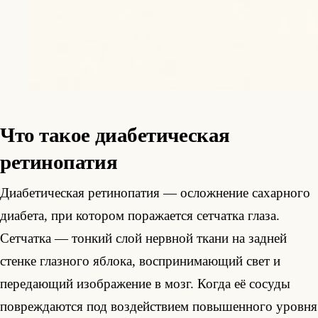
Что такое диабетическая
ретинопатия
Диабетическая ретинопатия — осложнение сахарного
диабета, при котором поражается сетчатка глаза.
Сетчатка — тонкий слой нервной ткани на задней
стенке глазного яблока, воспринимающий свет и
передающий изображение в мозг. Когда её сосуды
повреждаются под воздействием повышенного уровня