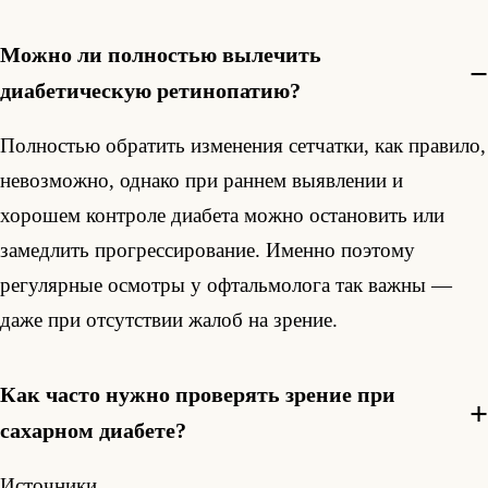
Можно ли полностью вылечить
диабетическую ретинопатию?
Полностью обратить изменения сетчатки, как правило,
невозможно, однако при раннем выявлении и
хорошем контроле диабета можно остановить или
замедлить прогрессирование. Именно поэтому
регулярные осмотры у офтальмолога так важны —
даже при отсутствии жалоб на зрение.
Как часто нужно проверять зрение при
сахарном диабете?
Источники