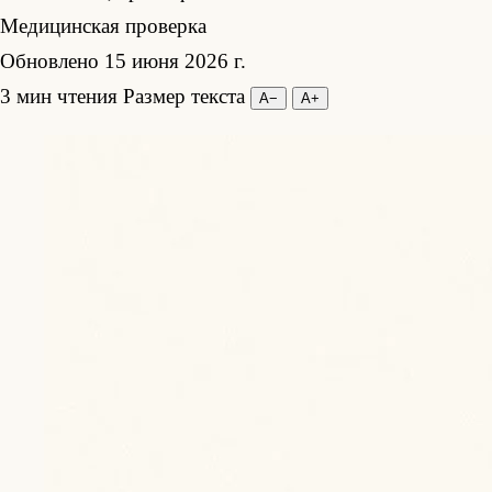
Медицинская проверка
Обновлено 15 июня 2026 г.
3 мин чтения
Размер текста
А−
А+