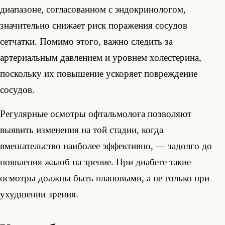
диапазоне, согласованном с эндокринологом,
значительно снижает риск поражения сосудов
сетчатки. Помимо этого, важно следить за
артериальным давлением и уровнем холестерина,
поскольку их повышение ускоряет повреждение
сосудов.
Регулярные осмотры офтальмолога позволяют
выявить изменения на той стадии, когда
вмешательство наиболее эффективно, — задолго до
появления жалоб на зрение. При диабете такие
осмотры должны быть плановыми, а не только при
ухудшении зрения.