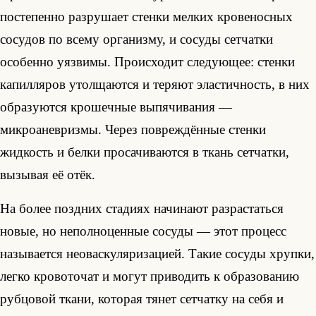
постепенно разрушает стенки мелких кровеносных
сосудов по всему организму, и сосуды сетчатки
особенно уязвимы. Происходит следующее: стенки
капилляров утолщаются и теряют эластичность, в них
образуются крошечные выпячивания —
микроаневризмы. Через повреждённые стенки
жидкость и белки просачиваются в ткань сетчатки,
вызывая её отёк.
На более поздних стадиях начинают разрастаться
новые, но неполноценные сосуды — этот процесс
называется неоваскуляризацией. Такие сосуды хрупки,
легко кровоточат и могут приводить к образованию
рубцовой ткани, которая тянет сетчатку на себя и