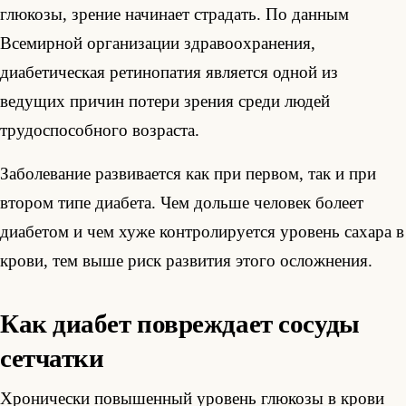
глюкозы, зрение начинает страдать. По данным
Всемирной организации здравоохранения,
диабетическая ретинопатия является одной из
ведущих причин потери зрения среди людей
трудоспособного возраста.
Заболевание развивается как при первом, так и при
втором типе диабета. Чем дольше человек болеет
диабетом и чем хуже контролируется уровень сахара в
крови, тем выше риск развития этого осложнения.
Как диабет повреждает сосуды
сетчатки
Хронически повышенный уровень глюкозы в крови