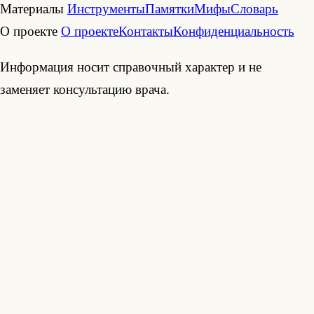
Материалы
Инструменты
Памятки
Мифы
Словарь
О проекте
О проекте
Контакты
Конфиденциальность
Информация носит справочный характер и не
заменяет консультацию врача.