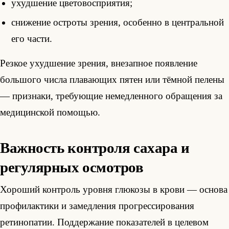
ухудшение цветовосприятия;
снижение остроты зрения, особенно в центральной
его части.
Резкое ухудшение зрения, внезапное появление
большого числа плавающих пятен или тёмной пелены
— признаки, требующие немедленного обращения за
медицинской помощью.
Важность контроля сахара и
регулярных осмотров
Хороший контроль уровня глюкозы в крови — основа
профилактики и замедления прогрессирования
ретинопатии. Поддержание показателей в целевом