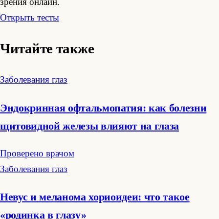
зрения онлайн.
Открыть тесты
Читайте также
Заболевания глаз
Эндокринная офтальмопатия: как болезни
щитовидной железы влияют на глаза
Проверено врачом
Заболевания глаз
Невус и меланома хориоидеи: что такое
«родинка в глазу»