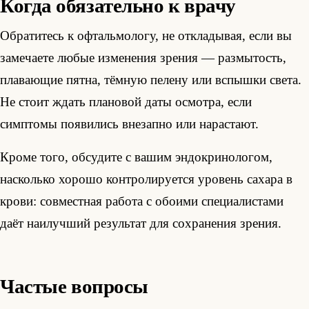
Когда обязательно к врачу
Обратитесь к офтальмологу, не откладывая, если вы
замечаете любые изменения зрения — размытость,
плавающие пятна, тёмную пелену или вспышки света.
Не стоит ждать плановой даты осмотра, если
симптомы появились внезапно или нарастают.
Кроме того, обсудите с вашим эндокринологом,
насколько хорошо контролируется уровень сахара в
крови: совместная работа с обоими специалистами
даёт наилучший результат для сохранения зрения.
Частые вопросы