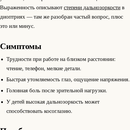
Выраженность описывают
степени дальнозоркости
в
диоптриях — там же разобран частый вопрос, плюс
это или минус.
Симптомы
Трудности при работе на близком расстоянии:
чтение, телефон, мелкие детали.
Быстрая утомляемость глаз, ощущение напряжения.
Головная боль после зрительной нагрузки.
У детей высокая дальнозоркость может
способствовать косоглазию.