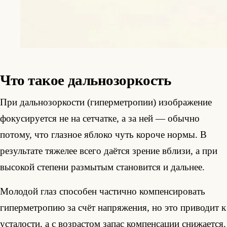
Что такое дальнозоркость
При дальнозоркости (гиперметропии) изображение
фокусируется не на сетчатке, а за ней — обычно
потому, что глазное яблоко чуть короче нормы. В
результате тяжелее всего даётся зрение вблизи, а при
высокой степени размытым становится и дальнее.
Молодой глаз способен частично компенсировать
гиперметропию за счёт напряжения, но это приводит к
усталости, а с возрастом запас компенсации снижается.