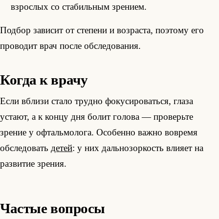
взрослых со стабильным зрением.
Подбор зависит от степени и возраста, поэтому его
проводит врач после обследования.
Когда к врачу
Если вблизи стало трудно фокусироваться, глаза
устают, а к концу дня болит голова — проверьте
зрение у офтальмолога. Особенно важно вовремя
обследовать
детей
: у них дальнозоркость влияет на
развитие зрения.
Частые вопросы