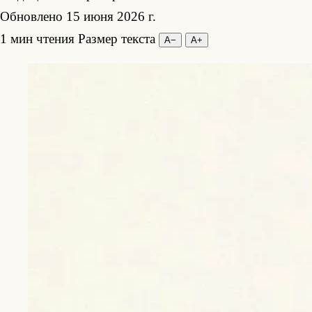
Обновлено 15 июня 2026 г.
1 мин чтения
Размер текста
А−
А+