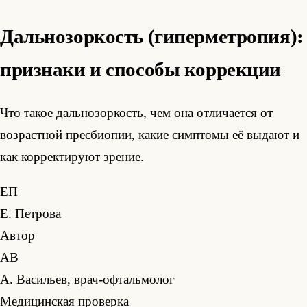
Дальнозоркость (гиперметропия):
признаки и способы коррекции
Что такое дальнозоркость, чем она отличается от
возрастной пресбиопии, какие симптомы её выдают и
как корректируют зрение.
ЕП
Е. Петрова
Автор
АВ
А. Васильев, врач-офтальмолог
Медицинская проверка