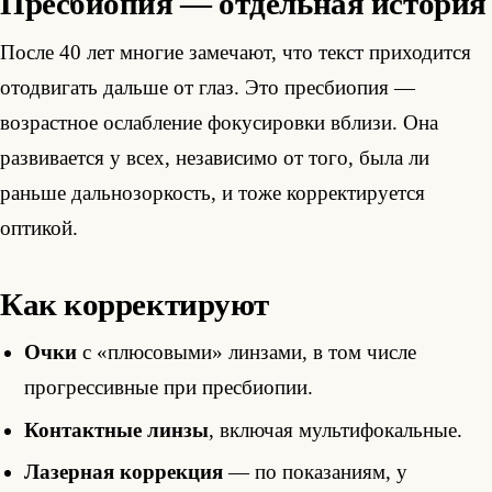
Пресбиопия — отдельная история
После 40 лет многие замечают, что текст приходится
отодвигать дальше от глаз. Это пресбиопия —
возрастное ослабление фокусировки вблизи. Она
развивается у всех, независимо от того, была ли
раньше дальнозоркость, и тоже корректируется
оптикой.
Как корректируют
Очки
с «плюсовыми» линзами, в том числе
прогрессивные при пресбиопии.
Контактные линзы
, включая мультифокальные.
Лазерная коррекция
— по показаниям, у