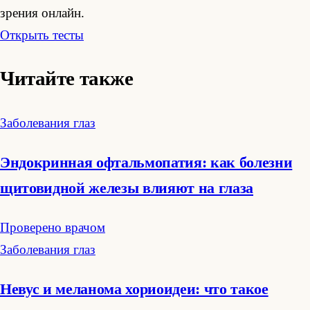
зрения онлайн.
Открыть тесты
Читайте также
Заболевания глаз
Эндокринная офтальмопатия: как болезни
щитовидной железы влияют на глаза
Проверено врачом
Заболевания глаз
Невус и меланома хориоидеи: что такое