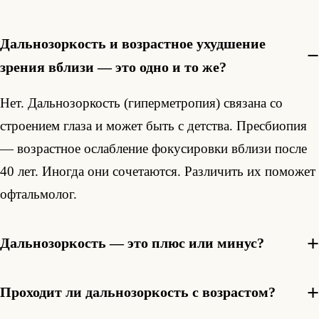
Дальнозоркость и возрастное ухудшение
зрения вблизи — это одно и то же?
Нет. Дальнозоркость (гиперметропия) связана со
строением глаза и может быть с детства. Пресбиопия
— возрастное ослабление фокусировки вблизи после
40 лет. Иногда они сочетаются. Различить их поможет
офтальмолог.
Дальнозоркость — это плюс или минус?
Проходит ли дальнозоркость с возрастом?