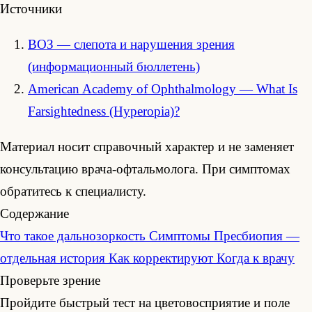
Источники
ВОЗ — слепота и нарушения зрения
(информационный бюллетень)
American Academy of Ophthalmology — What Is
Farsightedness (Hyperopia)?
Материал носит справочный характер и не заменяет
консультацию врача-офтальмолога. При симптомах
обратитесь к специалисту.
Содержание
Что такое дальнозоркость
Симптомы
Пресбиопия —
отдельная история
Как корректируют
Когда к врачу
Проверьте зрение
Пройдите быстрый тест на цветовосприятие и поле