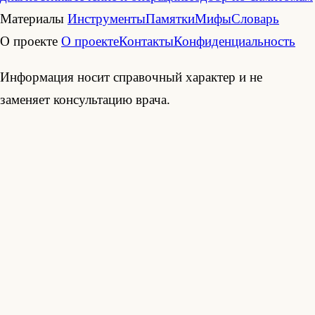
Материалы
Инструменты
Памятки
Мифы
Словарь
О проекте
О проекте
Контакты
Конфиденциальность
Информация носит справочный характер и не
заменяет консультацию врача.