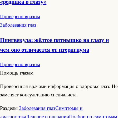
«родинка в глазу»
Проверено врачом
Заболевания глаз
Пингвекула: жёлтое пятнышко на глазу и
чем оно отличается от птеригиума
Проверено врачом
Помощь глазам
Проверенная врачами информация о здоровье глаз. Не
заменяет консультацию специалиста.
Разделы
Заболевания глаз
Симптомы и
диагностика
Лечение и операции
Подбор по симптомам