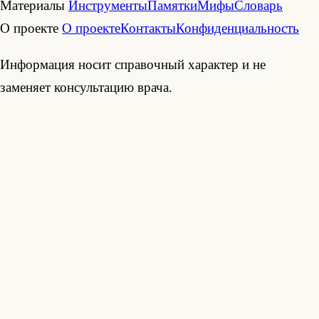
Материалы
Инструменты
Памятки
Мифы
Словарь
О проекте
О проекте
Контакты
Конфиденциальность
Информация носит справочный характер и не
заменяет консультацию врача.