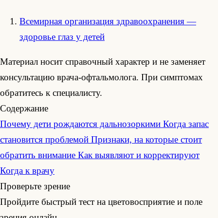
Всемирная организация здравоохранения —
здоровье глаз у детей
Материал носит справочный характер и не заменяет
консультацию врача-офтальмолога. При симптомах
обратитесь к специалисту.
Содержание
Почему дети рождаются дальнозоркими
Когда запас
становится проблемой
Признаки, на которые стоит
обратить внимание
Как выявляют и корректируют
Когда к врачу
Проверьте зрение
Пройдите быстрый тест на цветовосприятие и поле
зрения онлайн.