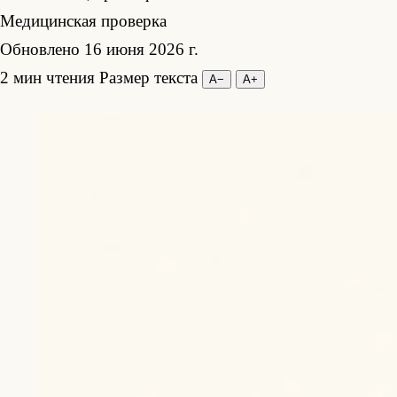
Медицинская проверка
Обновлено 16 июня 2026 г.
2 мин чтения
Размер текста
А−
А+