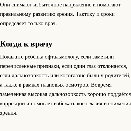
Они снимают избыточное напряжение и помогают
правильному развитию зрения. Тактику и сроки
определяет только врач.
Когда к врачу
Покажите ребёнка офтальмологу, если заметили
перечисленные признаки, если один глаз отклоняется,
если дальнозоркость или косоглазие были у родителей,
а также в рамках плановых осмотров. Вовремя
замеченная высокая дальнозоркость хорошо поддаётся
коррекции и помогает избежать косоглазия и снижения
зрения.