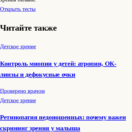
Открыть тесты
Читайте также
Детское зрение
Контроль миопии у детей: атропин, ОК-
линзы и дефокусные очки
Проверено врачом
Детское зрение
Ретинопатия недоношенных: почему важен
скрининг зрения у малыша