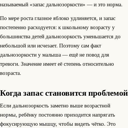
называемый «запас дальнозоркости» — и это норма.
По мере роста глазное яблоко удлиняется, и запас
постепенно расходуется: к школьному возрасту у
большинства детей дальнозоркость уменьшается до
небольшой или исчезает. Поэтому сам факт
дальнозоркости у малыша — ещё не повод для
тревоги. Значение имеет её степень относительно
возраста.
Когда запас становится проблемой
Если дальнозоркость заметно выше возрастной
нормы, ребёнку постоянно приходится напрягать
фокусирующую мышцу, чтобы видеть чётко. Это