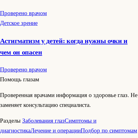
Проверено врачом
Детское зрение
Астигматизм у детей: когда нужны очки и
чем он опасен
Проверено врачом
Помощь глазам
Проверенная врачами информация о здоровье глаз. Не
заменяет консультацию специалиста.
Разделы
Заболевания глаз
Симптомы и
диагностика
Лечение и операции
Подбор по симптомам