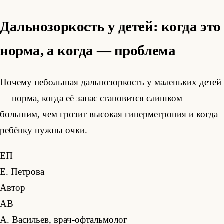
Дальнозоркость у детей: когда это
норма, а когда — проблема
Почему небольшая дальнозоркость у маленьких детей
— норма, когда её запас становится слишком
большим, чем грозит высокая гиперметропия и когда
ребёнку нужны очки.
ЕП
Е. Петрова
Автор
АВ
А. Васильев, врач-офтальмолог