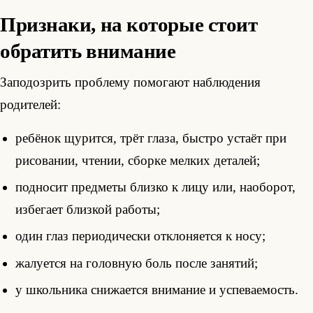
Признаки, на которые стоит
обратить внимание
Заподозрить проблему помогают наблюдения
родителей:
ребёнок щурится, трёт глаза, быстро устаёт при
рисовании, чтении, сборке мелких деталей;
подносит предметы близко к лицу или, наоборот,
избегает близкой работы;
один глаз периодически отклоняется к носу;
жалуется на головную боль после занятий;
у школьника снижается внимание и успеваемость.