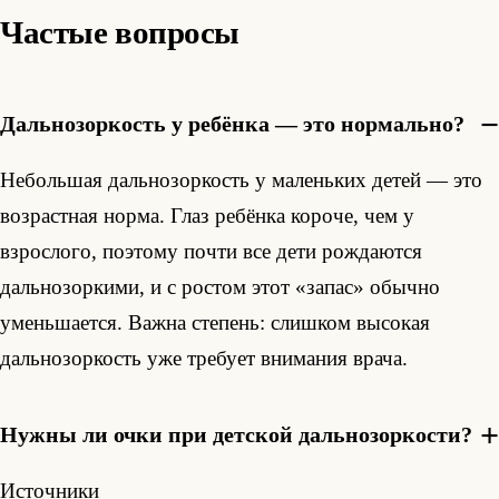
Частые вопросы
Дальнозоркость у ребёнка — это нормально?
Небольшая дальнозоркость у маленьких детей — это
возрастная норма. Глаз ребёнка короче, чем у
взрослого, поэтому почти все дети рождаются
дальнозоркими, и с ростом этот «запас» обычно
уменьшается. Важна степень: слишком высокая
дальнозоркость уже требует внимания врача.
Нужны ли очки при детской дальнозоркости?
Источники