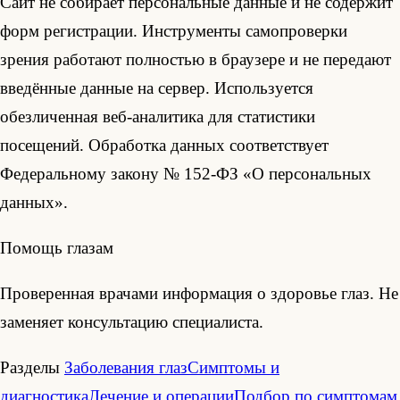
Сайт не собирает персональные данные и не содержит
форм регистрации. Инструменты самопроверки
зрения работают полностью в браузере и не передают
введённые данные на сервер. Используется
обезличенная веб-аналитика для статистики
посещений. Обработка данных соответствует
Федеральному закону № 152-ФЗ «О персональных
данных».
Помощь глазам
Проверенная врачами информация о здоровье глаз. Не
заменяет консультацию специалиста.
Разделы
Заболевания глаз
Симптомы и
диагностика
Лечение и операции
Подбор по симптомам