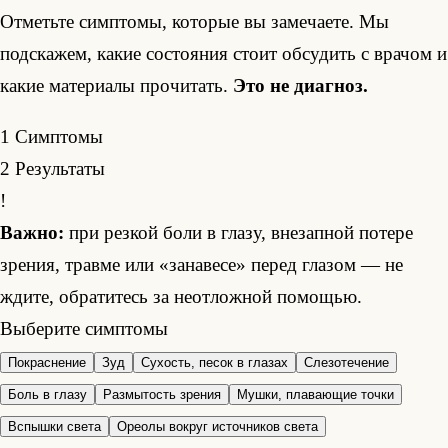
Отметьте симптомы, которые вы замечаете. Мы
подскажем, какие состояния стоит обсудить с врачом и
какие материалы прочитать.
Это не диагноз.
1
Симптомы
2
Результаты
!
Важно:
при резкой боли в глазу, внезапной потере
зрения, травме или «занавесе» перед глазом — не
ждите, обратитесь за неотложной помощью.
Выберите симптомы
Покраснение
Зуд
Сухость, песок в глазах
Слезотечение
Боль в глазу
Размытость зрения
Мушки, плавающие точки
Вспышки света
Ореолы вокруг источников света