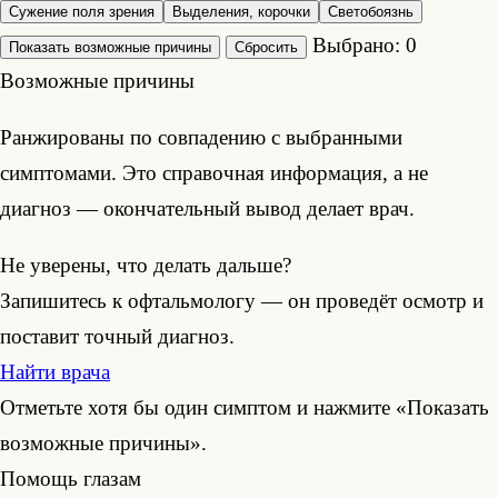
Сужение поля зрения
Выделения, корочки
Светобоязнь
Выбрано:
0
Показать возможные причины
Сбросить
Возможные причины
Ранжированы по совпадению с выбранными
симптомами. Это справочная информация, а не
диагноз — окончательный вывод делает врач.
Не уверены, что делать дальше?
Запишитесь к офтальмологу — он проведёт осмотр и
поставит точный диагноз.
Найти врача
Отметьте хотя бы один симптом и нажмите «Показать
возможные причины».
Помощь глазам